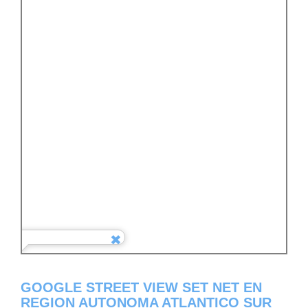
GOOGLE STREET VIEW SET NET EN
REGION AUTONOMA ATLANTICO SUR