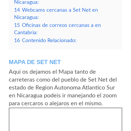
Nicaragua:
14
Webcams cercanas a Set Net en
Nicaragua:
15
Oficinas de correos cercanas a en
Cantabria:
16
Contenido Relacionado:
MAPA DE SET NET
Aqui os dejamos el Mapa tanto de
carreteras como del pueblo de Set Net del
estado de Region Autonoma Atlantico Sur
en Nicaragua podeis ir manejando el zoom
para cercaros o alejaros en el mismo.