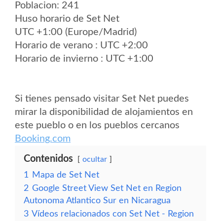
Poblacion: 241
Huso horario de Set Net
UTC +1:00 (Europe/Madrid)
Horario de verano : UTC +2:00
Horario de invierno : UTC +1:00
Si tienes pensado visitar Set Net puedes
mirar la disponibilidad de alojamientos en
este pueblo o en los pueblos cercanos
Booking.com
Contenidos
ocultar
1
Mapa de Set Net
2
Google Street View Set Net en Region
Autonoma Atlantico Sur en Nicaragua
3
Vídeos relacionados con Set Net - Region