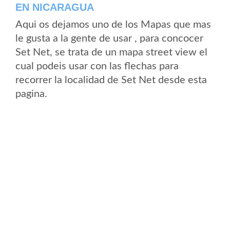
EN NICARAGUA
Aqui os dejamos uno de los Mapas que mas
le gusta a la gente de usar , para concocer
Set Net, se trata de un mapa street view el
cual podeis usar con las flechas para
recorrer la localidad de Set Net desde esta
pagina.