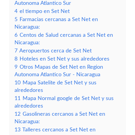
Autonoma Atlantico Sur
4
el tiempo en Set Net
5
Farmacias cercanas a Set Net en
Nicaragua:
6
Centos de Salud cercanas a Set Net en
Nicaragua:
7
Aeropuertos cerca de Set Net
8
Hoteles en Set Net y sus alrededores
9
Otros Mapas de Set Net en Region
Autonoma Atlantico Sur - Nicaragua
10
Mapa Satelite de Set Net y sus
alrededores
11
Mapa Normal google de Set Net y sus
alrededores
12
Gasolineras cercanos a Set Net en
Nicaragua:
13
Talleres cercanos a Set Net en