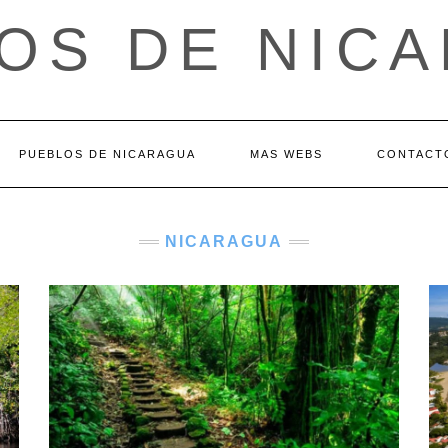
OS DE NIC
PUEBLOS DE NICARAGUA
MAS WEBS
CONTACT
NICARAGUA