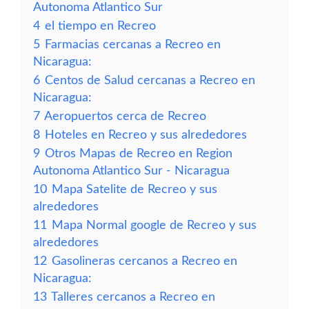
Autonoma Atlantico Sur
4
el tiempo en Recreo
5
Farmacias cercanas a Recreo en
Nicaragua:
6
Centos de Salud cercanas a Recreo en
Nicaragua:
7
Aeropuertos cerca de Recreo
8
Hoteles en Recreo y sus alrededores
9
Otros Mapas de Recreo en Region
Autonoma Atlantico Sur - Nicaragua
10
Mapa Satelite de Recreo y sus
alrededores
11
Mapa Normal google de Recreo y sus
alrededores
12
Gasolineras cercanos a Recreo en
Nicaragua:
13
Talleres cercanos a Recreo en