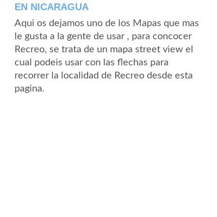
EN NICARAGUA
Aqui os dejamos uno de los Mapas que mas
le gusta a la gente de usar , para concocer
Recreo, se trata de un mapa street view el
cual podeis usar con las flechas para
recorrer la localidad de Recreo desde esta
pagina.