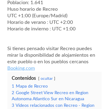
Poblacion: 1.641
Huso horario de Recreo
UTC +1:00 (Europe/Madrid)
Horario de verano : UTC +2:00
Horario de invierno : UTC +1:00
Si tienes pensado visitar Recreo puedes
mirar la disponibilidad de alojamientos en
este pueblo o en los pueblos cercanos
Booking.com
Contenidos
ocultar
1
Mapa de Recreo
2
Google Street View Recreo en Region
Autonoma Atlantico Sur en Nicaragua
3
Vídeos relacionados con Recreo - Region