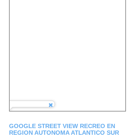
GOOGLE STREET VIEW RECREO EN
REGION AUTONOMA ATLANTICO SUR