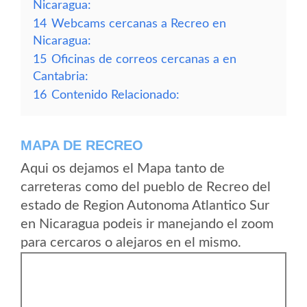
Nicaragua:
14
Webcams cercanas a Recreo en
Nicaragua:
15
Oficinas de correos cercanas a en
Cantabria:
16
Contenido Relacionado:
MAPA DE RECREO
Aqui os dejamos el Mapa tanto de
carreteras como del pueblo de Recreo del
estado de Region Autonoma Atlantico Sur
en Nicaragua podeis ir manejando el zoom
para cercaros o alejaros en el mismo.