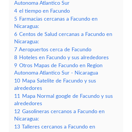
Autonoma Atlantico Sur
4
el tiempo en Facundo
5
Farmacias cercanas a Facundo en
Nicaragua:
6
Centos de Salud cercanas a Facundo en
Nicaragua:
7
Aeropuertos cerca de Facundo
8
Hoteles en Facundo y sus alrededores
9
Otros Mapas de Facundo en Region
Autonoma Atlantico Sur - Nicaragua
10
Mapa Satelite de Facundo y sus
alrededores
11
Mapa Normal google de Facundo y sus
alrededores
12
Gasolineras cercanos a Facundo en
Nicaragua:
13
Talleres cercanos a Facundo en