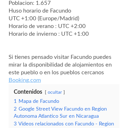
Poblacion: 1.657
Huso horario de Facundo
UTC +1:00 (Europe/Madrid)
Horario de verano : UTC +2:00
Horario de invierno : UTC +1:00
Si tienes pensado visitar Facundo puedes
mirar la disponibilidad de alojamientos en
este pueblo o en los pueblos cercanos
Booking.com
Contenidos
ocultar
1
Mapa de Facundo
2
Google Street View Facundo en Region
Autonoma Atlantico Sur en Nicaragua
3
Vídeos relacionados con Facundo - Region