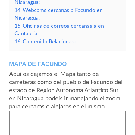
Nicaragua:
14
Webcams cercanas a Facundo en
Nicaragua:
15
Oficinas de correos cercanas a en
Cantabria:
16
Contenido Relacionado:
MAPA DE FACUNDO
Aqui os dejamos el Mapa tanto de
carreteras como del pueblo de Facundo del
estado de Region Autonoma Atlantico Sur
en Nicaragua podeis ir manejando el zoom
para cercaros o alejaros en el mismo.