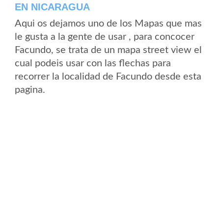
EN NICARAGUA
Aqui os dejamos uno de los Mapas que mas
le gusta a la gente de usar , para concocer
Facundo, se trata de un mapa street view el
cual podeis usar con las flechas para
recorrer la localidad de Facundo desde esta
pagina.