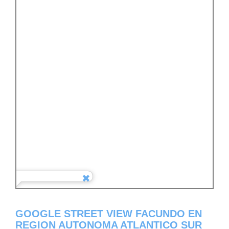
GOOGLE STREET VIEW FACUNDO EN
REGION AUTONOMA ATLANTICO SUR