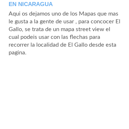
EN NICARAGUA
Aqui os dejamos uno de los Mapas que mas
le gusta a la gente de usar , para concocer El
Gallo, se trata de un mapa street view el
cual podeis usar con las flechas para
recorrer la localidad de El Gallo desde esta
pagina.