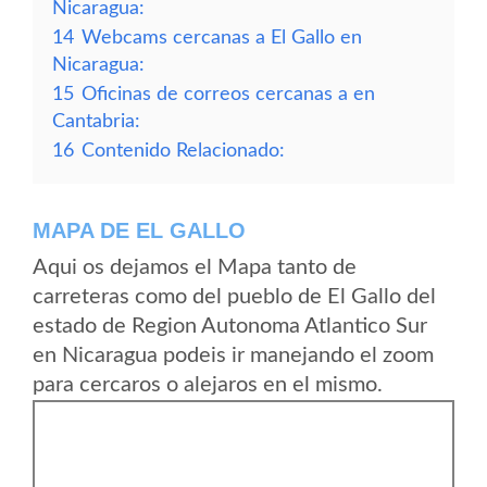
Nicaragua:
14
Webcams cercanas a El Gallo en
Nicaragua:
15
Oficinas de correos cercanas a en
Cantabria:
16
Contenido Relacionado:
MAPA DE EL GALLO
Aqui os dejamos el Mapa tanto de
carreteras como del pueblo de El Gallo del
estado de Region Autonoma Atlantico Sur
en Nicaragua podeis ir manejando el zoom
para cercaros o alejaros en el mismo.