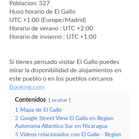
Poblacion: 327
Huso horario de El Gallo
UTC +1:00 (Europe/Madrid)
Horario de verano : UTC +2:00
Horario de invierno : UTC +1:00
Si tienes pensado visitar El Gallo puedes
mirar la disponibilidad de alojamientos en
este pueblo o en los pueblos cercanos
Booking.com
Contenidos
ocultar
1
Mapa de El Gallo
2
Google Street View El Gallo en Region
Autonoma Atlantico Sur en Nicaragua
3
Vídeos relacionados con El Gallo - Region