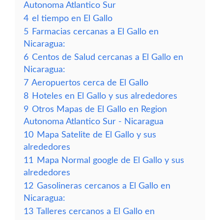
Autonoma Atlantico Sur
4
el tiempo en El Gallo
5
Farmacias cercanas a El Gallo en
Nicaragua:
6
Centos de Salud cercanas a El Gallo en
Nicaragua:
7
Aeropuertos cerca de El Gallo
8
Hoteles en El Gallo y sus alrededores
9
Otros Mapas de El Gallo en Region
Autonoma Atlantico Sur - Nicaragua
10
Mapa Satelite de El Gallo y sus
alrededores
11
Mapa Normal google de El Gallo y sus
alrededores
12
Gasolineras cercanos a El Gallo en
Nicaragua:
13
Talleres cercanos a El Gallo en