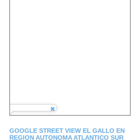
GOOGLE STREET VIEW EL GALLO EN
REGION AUTONOMA ATLANTICO SUR