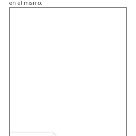
en el mismo.