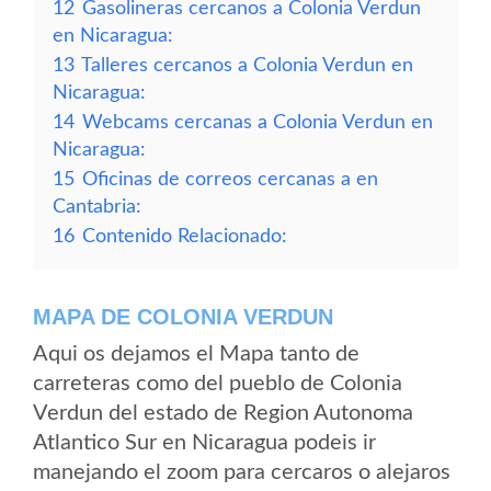
12
Gasolineras cercanos a Colonia Verdun
en Nicaragua:
13
Talleres cercanos a Colonia Verdun en
Nicaragua:
14
Webcams cercanas a Colonia Verdun en
Nicaragua:
15
Oficinas de correos cercanas a en
Cantabria:
16
Contenido Relacionado:
MAPA DE COLONIA VERDUN
Aqui os dejamos el Mapa tanto de
carreteras como del pueblo de Colonia
Verdun del estado de Region Autonoma
Atlantico Sur en Nicaragua podeis ir
manejando el zoom para cercaros o alejaros