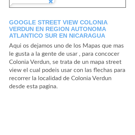
GOOGLE STREET VIEW COLONIA
VERDUN EN REGION AUTONOMA
ATLANTICO SUR EN NICARAGUA
Aqui os dejamos uno de los Mapas que mas
le gusta a la gente de usar , para concocer
Colonia Verdun, se trata de un mapa street
view el cual podeis usar con las flechas para
recorrer la localidad de Colonia Verdun
desde esta pagina.