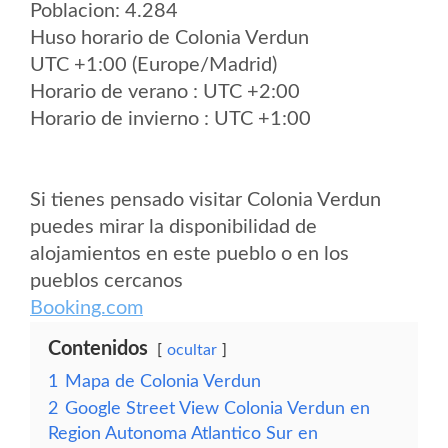
Poblacion: 4.284
Huso horario de Colonia Verdun
UTC +1:00 (Europe/Madrid)
Horario de verano : UTC +2:00
Horario de invierno : UTC +1:00
Si tienes pensado visitar Colonia Verdun
puedes mirar la disponibilidad de
alojamientos en este pueblo o en los
pueblos cercanos
Booking.com
Contenidos
ocultar
1
Mapa de Colonia Verdun
2
Google Street View Colonia Verdun en
Region Autonoma Atlantico Sur en