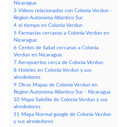
Nicaragua
3
Vídeos relacionados con Colonia Verdun -
Region Autonoma Atlantico Sur
4
el tiempo en Colonia Verdun
5
Farmacias cercanas a Colonia Verdun en
Nicaragua:
6
Centos de Salud cercanas a Colonia
Verdun en Nicaragua:
7
Aeropuertos cerca de Colonia Verdun
8
Hoteles en Colonia Verdun y sus
alrededores
9
Otros Mapas de Colonia Verdun en
Region Autonoma Atlantico Sur - Nicaragua
10
Mapa Satelite de Colonia Verdun y sus
alrededores
11
Mapa Normal google de Colonia Verdun
y sus alrededores