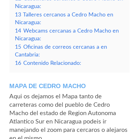
Nicaragua:
13
Talleres cercanos a Cedro Macho en
Nicaragua:
14
Webcams cercanas a Cedro Macho en
Nicaragua:
15
Oficinas de correos cercanas a en
Cantabria:
16
Contenido Relacionado:
MAPA DE CEDRO MACHO
Aqui os dejamos el Mapa tanto de
carreteras como del pueblo de Cedro
Macho del estado de Region Autonoma
Atlantico Sur en Nicaragua podeis ir
manejando el zoom para cercaros o alejaros
en el mismo.