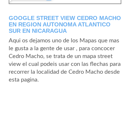
GOOGLE STREET VIEW CEDRO MACHO
EN REGION AUTONOMA ATLANTICO
SUR EN NICARAGUA
Aqui os dejamos uno de los Mapas que mas
le gusta a la gente de usar , para concocer
Cedro Macho, se trata de un mapa street
view el cual podeis usar con las flechas para
recorrer la localidad de Cedro Macho desde
esta pagina.