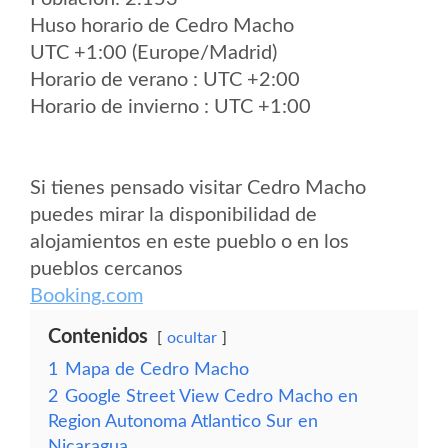
Huso horario de Cedro Macho
UTC +1:00 (Europe/Madrid)
Horario de verano : UTC +2:00
Horario de invierno : UTC +1:00
Si tienes pensado visitar Cedro Macho
puedes mirar la disponibilidad de
alojamientos en este pueblo o en los
pueblos cercanos
Booking.com
Contenidos
ocultar
1
Mapa de Cedro Macho
2
Google Street View Cedro Macho en
Region Autonoma Atlantico Sur en
Nicaragua