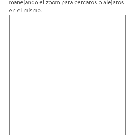
manejando el zoom para cercaros o alejaros
en el mismo.