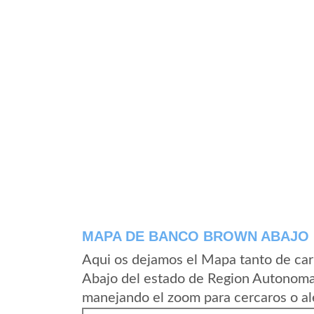
MAPA DE BANCO BROWN ABAJO
Aqui os dejamos el Mapa tanto de ca
Abajo del estado de Region Autonoma 
manejando el zoom para cercaros o al