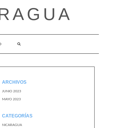
ARAGUA
O
ARCHIVOS
JUNIO 2023
MAYO 2023
CATEGORÍAS
NICARAGUA