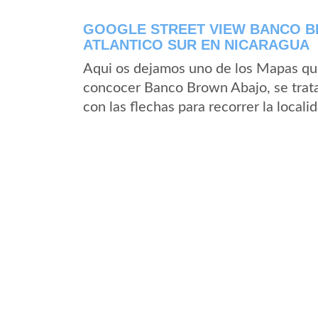
GOOGLE STREET VIEW BANCO 
ATLANTICO SUR EN NICARAGUA
Aqui os dejamos uno de los Mapas que 
concocer Banco Brown Abajo, se trata
con las flechas para recorrer la loca