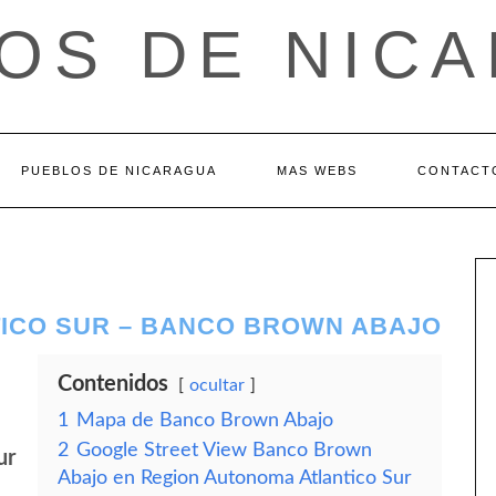
OS DE NIC
PUEBLOS DE NICARAGUA
MAS WEBS
CONTACT
ICO SUR – BANCO BROWN ABAJO
Contenidos
ocultar
1
Mapa de Banco Brown Abajo
2
Google Street View Banco Brown
ur
Abajo en Region Autonoma Atlantico Sur