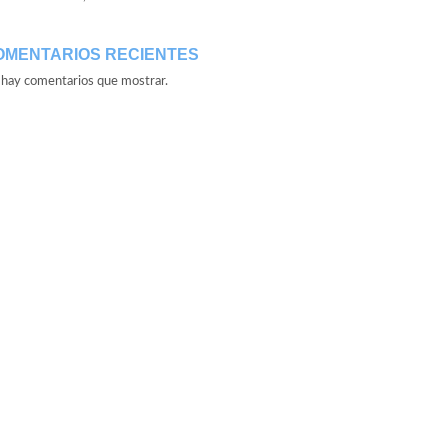
OMENTARIOS RECIENTES
hay comentarios que mostrar.