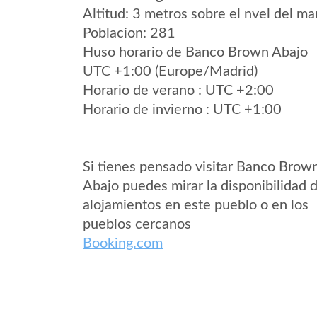
Altitud: 3 metros sobre el nvel del mar
Poblacion: 281
Huso horario de Banco Brown Abajo
UTC +1:00 (Europe/Madrid)
Horario de verano : UTC +2:00
Horario de invierno : UTC +1:00
Si tienes pensado visitar Banco Brow
Abajo puedes mirar la disponibilidad 
alojamientos en este pueblo o en los
pueblos cercanos
Booking.com