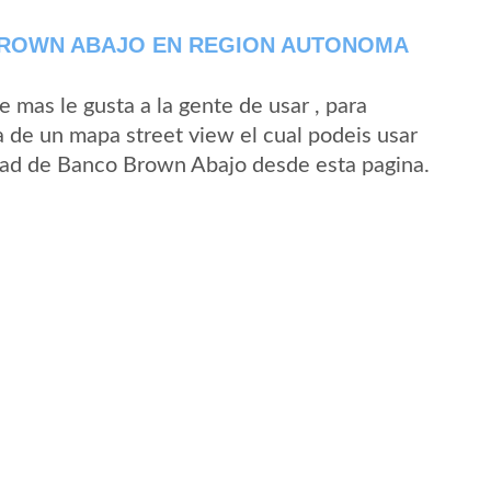
BROWN ABAJO EN REGION AUTONOMA
mas le gusta a la gente de usar , para
 de un mapa street view el cual podeis usar
lidad de Banco Brown Abajo desde esta pagina.