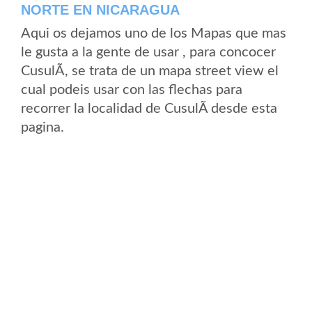
NORTE EN NICARAGUA
Aqui os dejamos uno de los Mapas que mas
le gusta a la gente de usar , para concocer
CusulÃ­, se trata de un mapa street view el
cual podeis usar con las flechas para
recorrer la localidad de CusulÃ­ desde esta
pagina.