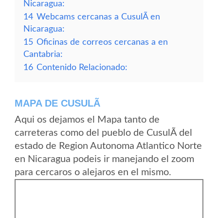
Nicaragua:
14
Webcams cercanas a CusulÃ­ en
Nicaragua:
15
Oficinas de correos cercanas a en
Cantabria:
16
Contenido Relacionado:
MAPA DE CUSULÃ­
Aqui os dejamos el Mapa tanto de
carreteras como del pueblo de CusulÃ­ del
estado de Region Autonoma Atlantico Norte
en Nicaragua podeis ir manejando el zoom
para cercaros o alejaros en el mismo.