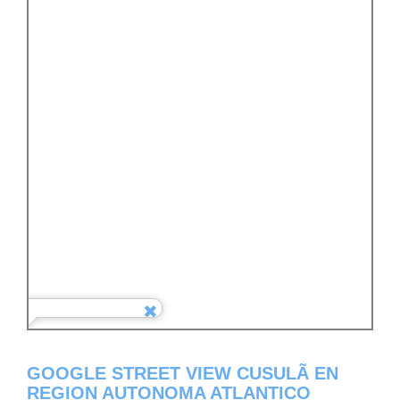
GOOGLE STREET VIEW CUSULÃ­ EN
REGION AUTONOMA ATLANTICO