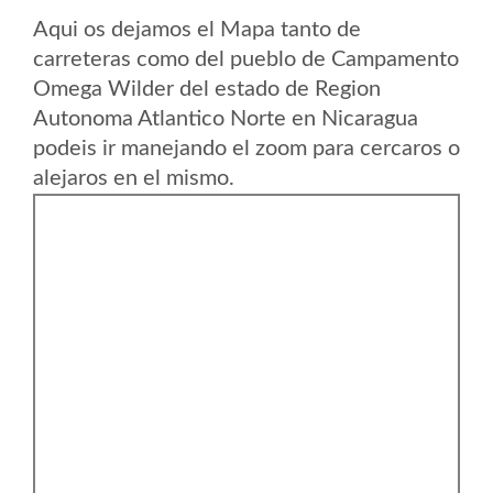
Aqui os dejamos el Mapa tanto de
carreteras como del pueblo de Campamento
Omega Wilder del estado de Region
Autonoma Atlantico Norte en Nicaragua
podeis ir manejando el zoom para cercaros o
alejaros en el mismo.