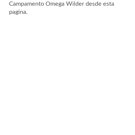
Campamento Omega Wilder desde esta
pagina.