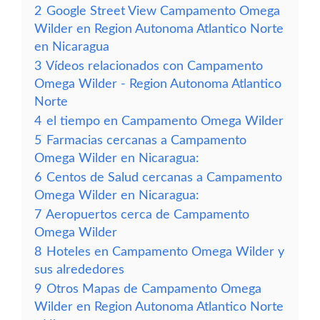
2
Google Street View Campamento Omega
Wilder en Region Autonoma Atlantico Norte
en Nicaragua
3
Vídeos relacionados con Campamento
Omega Wilder - Region Autonoma Atlantico
Norte
4
el tiempo en Campamento Omega Wilder
5
Farmacias cercanas a Campamento
Omega Wilder en Nicaragua:
6
Centos de Salud cercanas a Campamento
Omega Wilder en Nicaragua:
7
Aeropuertos cerca de Campamento
Omega Wilder
8
Hoteles en Campamento Omega Wilder y
sus alrededores
9
Otros Mapas de Campamento Omega
Wilder en Region Autonoma Atlantico Norte