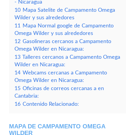
- Nicaragua
10
Mapa Satelite de Campamento Omega
Wilder y sus alrededores
11
Mapa Normal google de Campamento
Omega Wilder y sus alrededores
12
Gasolineras cercanos a Campamento
Omega Wilder en Nicaragua:
13
Talleres cercanos a Campamento Omega
Wilder en Nicaragua:
14
Webcams cercanas a Campamento
Omega Wilder en Nicaragua:
15
Oficinas de correos cercanas a en
Cantabria:
16
Contenido Relacionado:
MAPA DE CAMPAMENTO OMEGA
WILDER