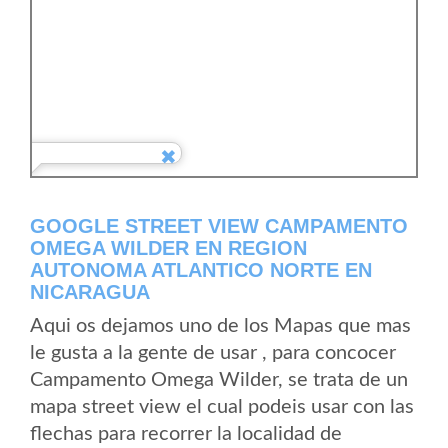
GOOGLE STREET VIEW CAMPAMENTO
OMEGA WILDER EN REGION
AUTONOMA ATLANTICO NORTE EN
NICARAGUA
Aqui os dejamos uno de los Mapas que mas
le gusta a la gente de usar , para concocer
Campamento Omega Wilder, se trata de un
mapa street view el cual podeis usar con las
flechas para recorrer la localidad de