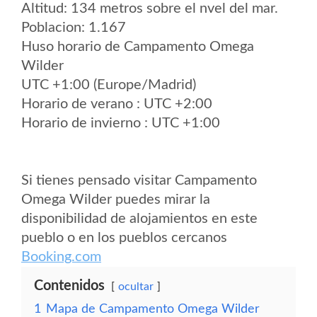
Altitud: 134 metros sobre el nvel del mar.
Poblacion: 1.167
Huso horario de Campamento Omega
Wilder
UTC +1:00 (Europe/Madrid)
Horario de verano : UTC +2:00
Horario de invierno : UTC +1:00
Si tienes pensado visitar Campamento
Omega Wilder puedes mirar la
disponibilidad de alojamientos en este
pueblo o en los pueblos cercanos
Booking.com
Contenidos
ocultar
1
Mapa de Campamento Omega Wilder