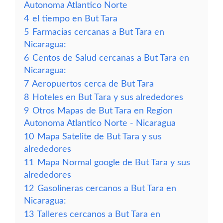
Autonoma Atlantico Norte
4
el tiempo en But Tara
5
Farmacias cercanas a But Tara en
Nicaragua:
6
Centos de Salud cercanas a But Tara en
Nicaragua:
7
Aeropuertos cerca de But Tara
8
Hoteles en But Tara y sus alrededores
9
Otros Mapas de But Tara en Region
Autonoma Atlantico Norte - Nicaragua
10
Mapa Satelite de But Tara y sus
alrededores
11
Mapa Normal google de But Tara y sus
alrededores
12
Gasolineras cercanos a But Tara en
Nicaragua:
13
Talleres cercanos a But Tara en