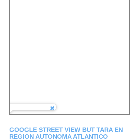
GOOGLE STREET VIEW BUT TARA EN
REGION AUTONOMA ATLANTICO