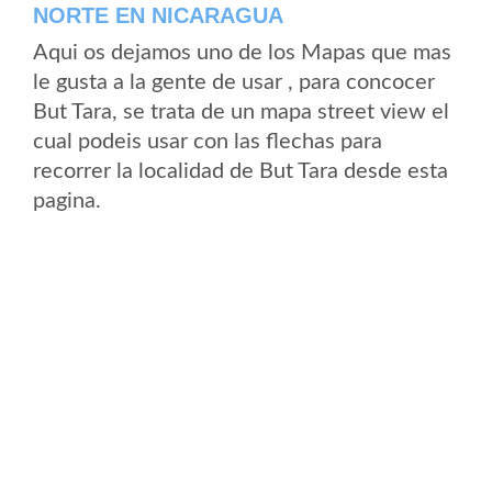
NORTE EN NICARAGUA
Aqui os dejamos uno de los Mapas que mas
le gusta a la gente de usar , para concocer
But Tara, se trata de un mapa street view el
cual podeis usar con las flechas para
recorrer la localidad de But Tara desde esta
pagina.