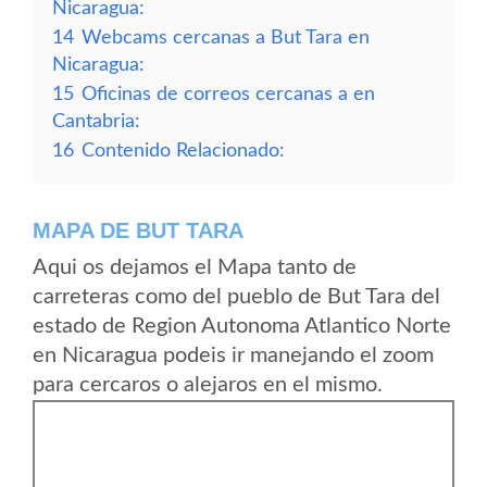
Nicaragua:
14
Webcams cercanas a But Tara en
Nicaragua:
15
Oficinas de correos cercanas a en
Cantabria:
16
Contenido Relacionado:
MAPA DE BUT TARA
Aqui os dejamos el Mapa tanto de
carreteras como del pueblo de But Tara del
estado de Region Autonoma Atlantico Norte
en Nicaragua podeis ir manejando el zoom
para cercaros o alejaros en el mismo.