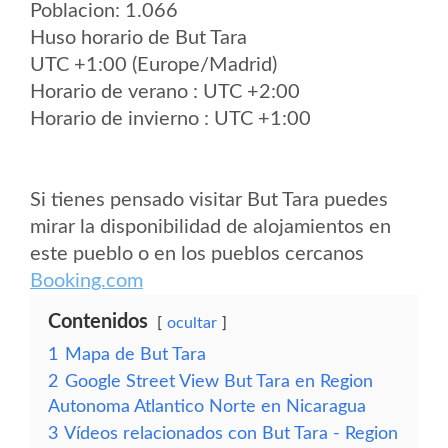
Poblacion: 1.066
Huso horario de But Tara
UTC +1:00 (Europe/Madrid)
Horario de verano : UTC +2:00
Horario de invierno : UTC +1:00
Si tienes pensado visitar But Tara puedes
mirar la disponibilidad de alojamientos en
este pueblo o en los pueblos cercanos
Booking.com
Contenidos
ocultar
1
Mapa de But Tara
2
Google Street View But Tara en Region
Autonoma Atlantico Norte en Nicaragua
3
Vídeos relacionados con But Tara - Region