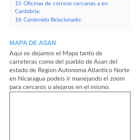
15
Oficinas de correos cercanas a en
Cantabria:
16
Contenido Relacionado:
MAPA DE ASAN
Aqui os dejamos el Mapa tanto de
carreteras como del pueblo de Asan del
estado de Region Autonoma Atlantico Norte
en Nicaragua podeis ir manejando el zoom
para cercaros o alejaros en el mismo.