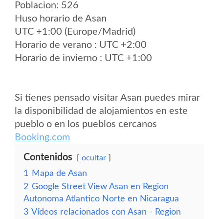
Poblacion: 526
Huso horario de Asan
UTC +1:00 (Europe/Madrid)
Horario de verano : UTC +2:00
Horario de invierno : UTC +1:00
Si tienes pensado visitar Asan puedes mirar
la disponibilidad de alojamientos en este
pueblo o en los pueblos cercanos
Booking.com
Contenidos
ocultar
1
Mapa de Asan
2
Google Street View Asan en Region
Autonoma Atlantico Norte en Nicaragua
3
Vídeos relacionados con Asan - Region