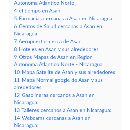
Autonoma Atlantico Norte
4
el tiempo en Asan
5
Farmacias cercanas a Asan en Nicaragua:
6
Centos de Salud cercanas a Asan en
Nicaragua:
7
Aeropuertos cerca de Asan
8
Hoteles en Asan y sus alrededores
9
Otros Mapas de Asan en Region
Autonoma Atlantico Norte - Nicaragua
10
Mapa Satelite de Asan y sus alrededores
11
Mapa Normal google de Asan y sus
alrededores
12
Gasolineras cercanos a Asan en
Nicaragua:
13
Talleres cercanos a Asan en Nicaragua:
14
Webcams cercanas a Asan en
Nicaragua: