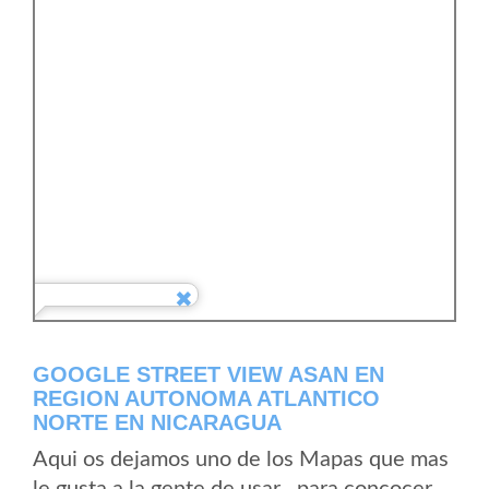
GOOGLE STREET VIEW ASAN EN
REGION AUTONOMA ATLANTICO
NORTE EN NICARAGUA
Aqui os dejamos uno de los Mapas que mas