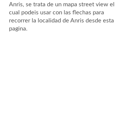
Anris, se trata de un mapa street view el
cual podeis usar con las flechas para
recorrer la localidad de Anris desde esta
pagina.