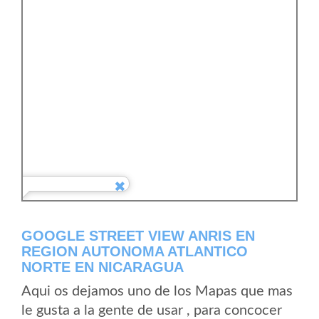
GOOGLE STREET VIEW ANRIS EN
REGION AUTONOMA ATLANTICO
NORTE EN NICARAGUA
Aqui os dejamos uno de los Mapas que mas
le gusta a la gente de usar , para concocer