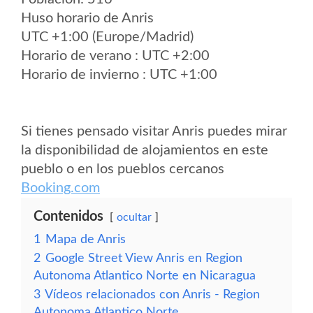
Huso horario de Anris
UTC +1:00 (Europe/Madrid)
Horario de verano : UTC +2:00
Horario de invierno : UTC +1:00
Si tienes pensado visitar Anris puedes mirar
la disponibilidad de alojamientos en este
pueblo o en los pueblos cercanos
Booking.com
Contenidos
ocultar
1
Mapa de Anris
2
Google Street View Anris en Region
Autonoma Atlantico Norte en Nicaragua
3
Vídeos relacionados con Anris - Region
Autonoma Atlantico Norte