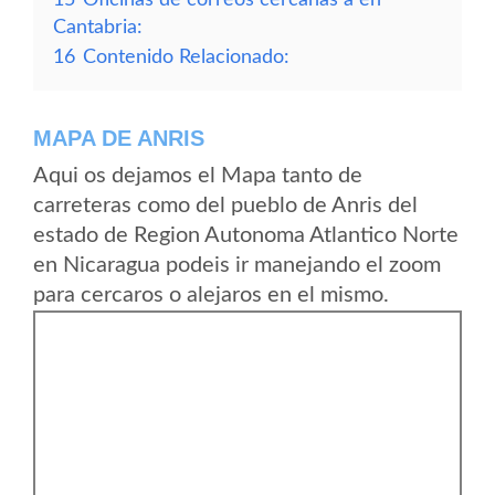
Cantabria:
16
Contenido Relacionado:
MAPA DE ANRIS
Aqui os dejamos el Mapa tanto de
carreteras como del pueblo de Anris del
estado de Region Autonoma Atlantico Norte
en Nicaragua podeis ir manejando el zoom
para cercaros o alejaros en el mismo.