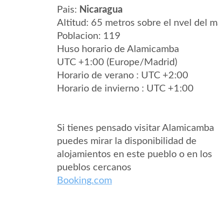
Pais:
Nicaragua
Altitud: 65 metros sobre el nvel del m
Poblacion: 119
Huso horario de Alamicamba
UTC +1:00 (Europe/Madrid)
Horario de verano : UTC +2:00
Horario de invierno : UTC +1:00
Si tienes pensado visitar Alamicamba
puedes mirar la disponibilidad de
alojamientos en este pueblo o en los
pueblos cercanos
Booking.com