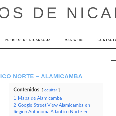
OS DE NIC
PUEBLOS DE NICARAGUA
MAS WEBS
CONTACT
ICO NORTE – ALAMICAMBA
Contenidos
ocultar
1
Mapa de Alamicamba
2
Google Street View Alamicamba en
Region Autonoma Atlantico Norte en