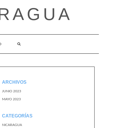
ARAGUA
O
ARCHIVOS
JUNIO 2023
MAYO 2023
CATEGORÍAS
NICARAGUA