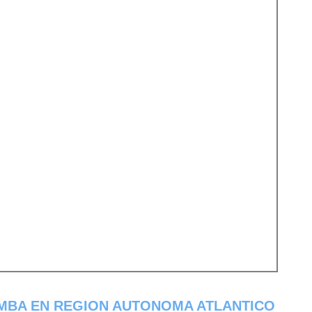
MBA EN REGION AUTONOMA ATLANTICO