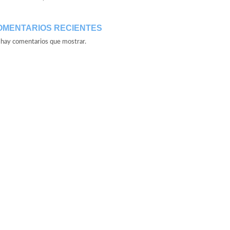
OMENTARIOS RECIENTES
hay comentarios que mostrar.