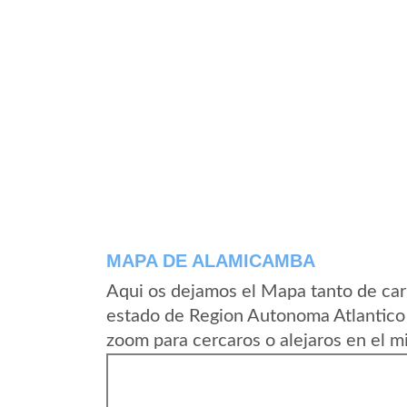
MAPA DE ALAMICAMBA
Aqui os dejamos el Mapa tanto de ca
estado de Region Autonoma Atlantico 
zoom para cercaros o alejaros en el m