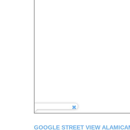
GOOGLE STREET VIEW ALAMICA