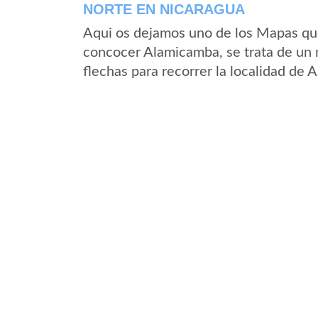
NORTE EN NICARAGUA
Aqui os dejamos uno de los Mapas que 
concocer Alamicamba, se trata de un m
flechas para recorrer la localidad de