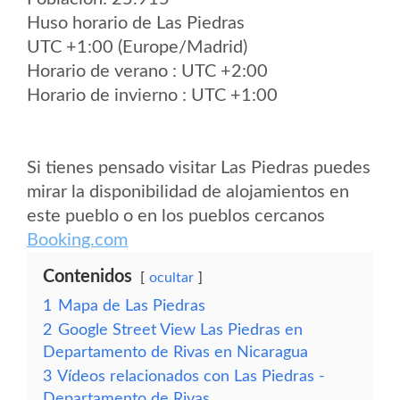
Huso horario de Las Piedras
UTC +1:00 (Europe/Madrid)
Horario de verano : UTC +2:00
Horario de invierno : UTC +1:00
Si tienes pensado visitar Las Piedras puedes
mirar la disponibilidad de alojamientos en
este pueblo o en los pueblos cercanos
Booking.com
Contenidos
ocultar
1
Mapa de Las Piedras
2
Google Street View Las Piedras en
Departamento de Rivas en Nicaragua
3
Vídeos relacionados con Las Piedras -
Departamento de Rivas