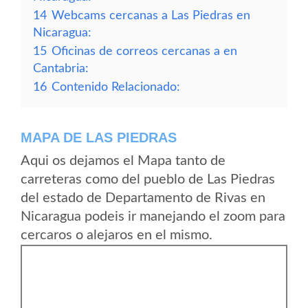
14
Webcams cercanas a Las Piedras en
Nicaragua:
15
Oficinas de correos cercanas a en
Cantabria:
16
Contenido Relacionado:
MAPA DE LAS PIEDRAS
Aqui os dejamos el Mapa tanto de
carreteras como del pueblo de Las Piedras
del estado de Departamento de Rivas en
Nicaragua podeis ir manejando el zoom para
cercaros o alejaros en el mismo.