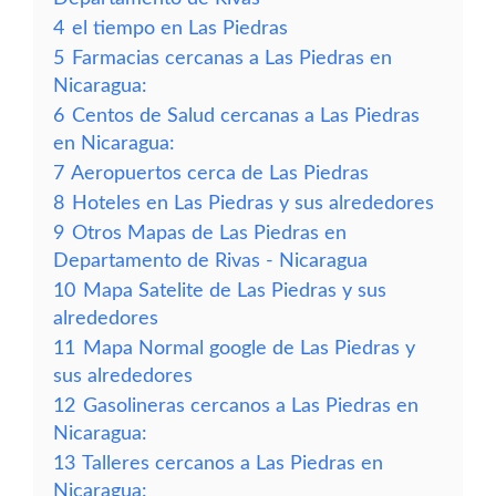
4
el tiempo en Las Piedras
5
Farmacias cercanas a Las Piedras en
Nicaragua:
6
Centos de Salud cercanas a Las Piedras
en Nicaragua:
7
Aeropuertos cerca de Las Piedras
8
Hoteles en Las Piedras y sus alrededores
9
Otros Mapas de Las Piedras en
Departamento de Rivas - Nicaragua
10
Mapa Satelite de Las Piedras y sus
alrededores
11
Mapa Normal google de Las Piedras y
sus alrededores
12
Gasolineras cercanos a Las Piedras en
Nicaragua:
13
Talleres cercanos a Las Piedras en
Nicaragua: