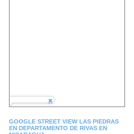
GOOGLE STREET VIEW LAS PIEDRAS
EN DEPARTAMENTO DE RIVAS EN