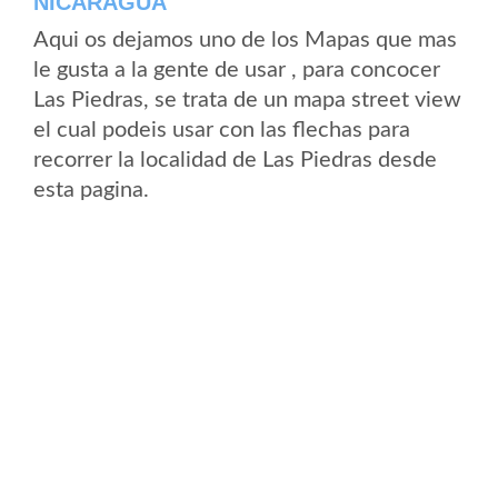
NICARAGUA
Aqui os dejamos uno de los Mapas que mas
le gusta a la gente de usar , para concocer
Las Piedras, se trata de un mapa street view
el cual podeis usar con las flechas para
recorrer la localidad de Las Piedras desde
esta pagina.