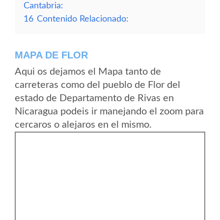
Cantabria:
16
Contenido Relacionado:
MAPA DE FLOR
Aqui os dejamos el Mapa tanto de
carreteras como del pueblo de Flor del
estado de Departamento de Rivas en
Nicaragua podeis ir manejando el zoom para
cercaros o alejaros en el mismo.