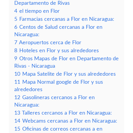
Departamento de Rivas
4
el tiempo en Flor
5
Farmacias cercanas a Flor en Nicaragua:
6
Centos de Salud cercanas a Flor en
Nicaragua:
7
Aeropuertos cerca de Flor
8
Hoteles en Flor y sus alrededores
9
Otros Mapas de Flor en Departamento de
Rivas - Nicaragua
10
Mapa Satelite de Flor y sus alrededores
11
Mapa Normal google de Flor y sus
alrededores
12
Gasolineras cercanos a Flor en
Nicaragua:
13
Talleres cercanos a Flor en Nicaragua:
14
Webcams cercanas a Flor en Nicaragua:
15
Oficinas de correos cercanas a en