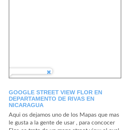
GOOGLE STREET VIEW FLOR EN
DEPARTAMENTO DE RIVAS EN
NICARAGUA
Aqui os dejamos uno de los Mapas que mas
le gusta a la gente de usar , para concocer