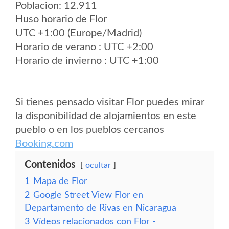
Poblacion: 12.911
Huso horario de Flor
UTC +1:00 (Europe/Madrid)
Horario de verano : UTC +2:00
Horario de invierno : UTC +1:00
Si tienes pensado visitar Flor puedes mirar
la disponibilidad de alojamientos en este
pueblo o en los pueblos cercanos
Booking.com
Contenidos
ocultar
1
Mapa de Flor
2
Google Street View Flor en
Departamento de Rivas en Nicaragua
3
Vídeos relacionados con Flor -