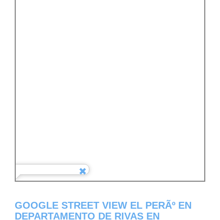
GOOGLE STREET VIEW EL PERÃº EN
DEPARTAMENTO DE RIVAS EN