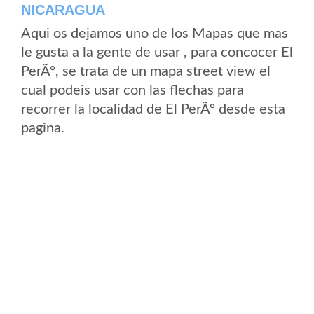
NICARAGUA
Aqui os dejamos uno de los Mapas que mas
le gusta a la gente de usar , para concocer El
PerÃº, se trata de un mapa street view el
cual podeis usar con las flechas para
recorrer la localidad de El PerÃº desde esta
pagina.