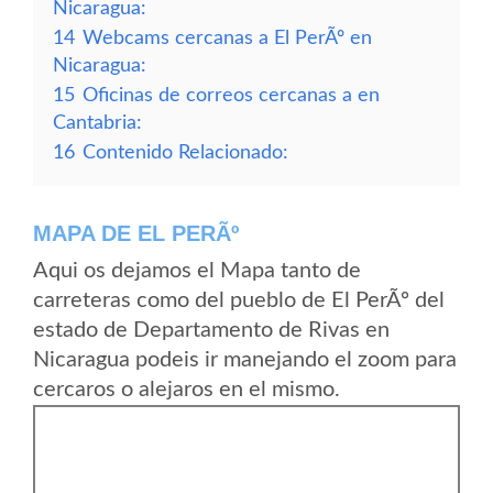
Nicaragua:
14
Webcams cercanas a El PerÃº en
Nicaragua:
15
Oficinas de correos cercanas a en
Cantabria:
16
Contenido Relacionado:
MAPA DE EL PERÃº
Aqui os dejamos el Mapa tanto de
carreteras como del pueblo de El PerÃº del
estado de Departamento de Rivas en
Nicaragua podeis ir manejando el zoom para
cercaros o alejaros en el mismo.