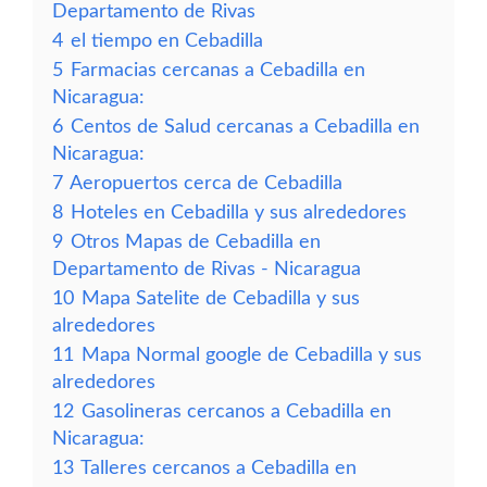
Departamento de Rivas
4
el tiempo en Cebadilla
5
Farmacias cercanas a Cebadilla en
Nicaragua:
6
Centos de Salud cercanas a Cebadilla en
Nicaragua:
7
Aeropuertos cerca de Cebadilla
8
Hoteles en Cebadilla y sus alrededores
9
Otros Mapas de Cebadilla en
Departamento de Rivas - Nicaragua
10
Mapa Satelite de Cebadilla y sus
alrededores
11
Mapa Normal google de Cebadilla y sus
alrededores
12
Gasolineras cercanos a Cebadilla en
Nicaragua:
13
Talleres cercanos a Cebadilla en