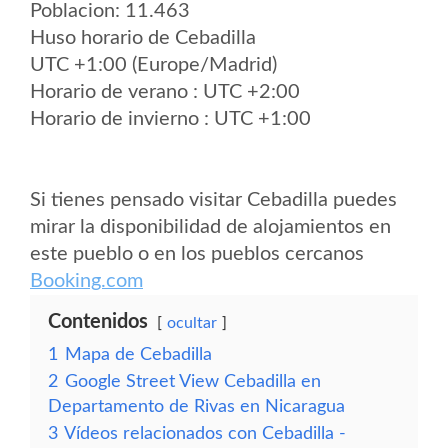
Poblacion: 11.463
Huso horario de Cebadilla
UTC +1:00 (Europe/Madrid)
Horario de verano : UTC +2:00
Horario de invierno : UTC +1:00
Si tienes pensado visitar Cebadilla puedes
mirar la disponibilidad de alojamientos en
este pueblo o en los pueblos cercanos
Booking.com
Contenidos
ocultar
1
Mapa de Cebadilla
2
Google Street View Cebadilla en
Departamento de Rivas en Nicaragua
3
Vídeos relacionados con Cebadilla -