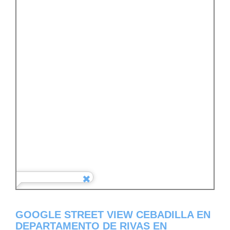
GOOGLE STREET VIEW CEBADILLA EN
DEPARTAMENTO DE RIVAS EN