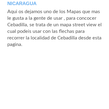
NICARAGUA
Aqui os dejamos uno de los Mapas que mas
le gusta a la gente de usar , para concocer
Cebadilla, se trata de un mapa street view el
cual podeis usar con las flechas para
recorrer la localidad de Cebadilla desde esta
pagina.