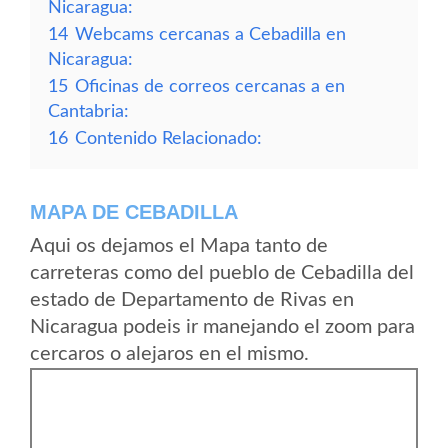
Nicaragua:
14
Webcams cercanas a Cebadilla en
Nicaragua:
15
Oficinas de correos cercanas a en
Cantabria:
16
Contenido Relacionado:
MAPA DE CEBADILLA
Aqui os dejamos el Mapa tanto de
carreteras como del pueblo de Cebadilla del
estado de Departamento de Rivas en
Nicaragua podeis ir manejando el zoom para
cercaros o alejaros en el mismo.