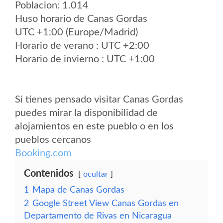
Poblacion: 1.014
Huso horario de Canas Gordas
UTC +1:00 (Europe/Madrid)
Horario de verano : UTC +2:00
Horario de invierno : UTC +1:00
Si tienes pensado visitar Canas Gordas
puedes mirar la disponibilidad de
alojamientos en este pueblo o en los
pueblos cercanos
Booking.com
Contenidos
ocultar
1
Mapa de Canas Gordas
2
Google Street View Canas Gordas en
Departamento de Rivas en Nicaragua