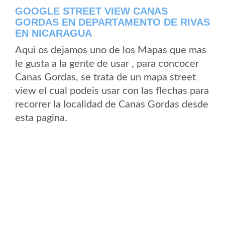
GOOGLE STREET VIEW CANAS
GORDAS EN DEPARTAMENTO DE RIVAS
EN NICARAGUA
Aqui os dejamos uno de los Mapas que mas
le gusta a la gente de usar , para concocer
Canas Gordas, se trata de un mapa street
view el cual podeis usar con las flechas para
recorrer la localidad de Canas Gordas desde
esta pagina.