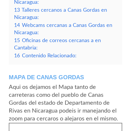
Nicaragua:
13
Talleres cercanos a Canas Gordas en
Nicaragua:
14
Webcams cercanas a Canas Gordas en
Nicaragua:
15
Oficinas de correos cercanas a en
Cantabria:
16
Contenido Relacionado:
MAPA DE CANAS GORDAS
Aqui os dejamos el Mapa tanto de
carreteras como del pueblo de Canas
Gordas del estado de Departamento de
Rivas en Nicaragua podeis ir manejando el
zoom para cercaros o alejaros en el mismo.