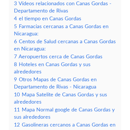
3
Vídeos relacionados con Canas Gordas -
Departamento de Rivas
4
el tiempo en Canas Gordas
5
Farmacias cercanas a Canas Gordas en
Nicaragua:
6
Centos de Salud cercanas a Canas Gordas
en Nicaragua:
7
Aeropuertos cerca de Canas Gordas
8
Hoteles en Canas Gordas y sus
alrededores
9
Otros Mapas de Canas Gordas en
Departamento de Rivas - Nicaragua
10
Mapa Satelite de Canas Gordas y sus
alrededores
11
Mapa Normal google de Canas Gordas y
sus alrededores
12
Gasolineras cercanos a Canas Gordas en