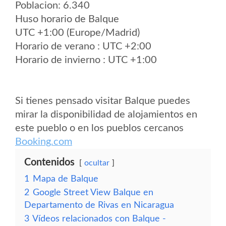
Poblacion: 6.340
Huso horario de Balque
UTC +1:00 (Europe/Madrid)
Horario de verano : UTC +2:00
Horario de invierno : UTC +1:00
Si tienes pensado visitar Balque puedes
mirar la disponibilidad de alojamientos en
este pueblo o en los pueblos cercanos
Booking.com
Contenidos
ocultar
1
Mapa de Balque
2
Google Street View Balque en
Departamento de Rivas en Nicaragua
3
Vídeos relacionados con Balque -