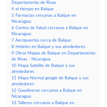
Departamento de Rivas
4
el tiempo en Balque
5
Farmacias cercanas a Balque en
Nicaragua:
6
Centos de Salud cercanas a Balque en
Nicaragua:
7
Aeropuertos cerca de Balque
8
Hoteles en Balque y sus alrededores
9
Otros Mapas de Balque en Departamento
de Rivas - Nicaragua
10
Mapa Satelite de Balque y sus
alrededores
11
Mapa Normal google de Balque y sus
alrededores
12
Gasolineras cercanos a Balque en
Nicaragua:
13
Talleres cercanos a Balque en