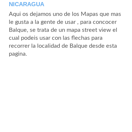
NICARAGUA
Aqui os dejamos uno de los Mapas que mas
le gusta a la gente de usar , para concocer
Balque, se trata de un mapa street view el
cual podeis usar con las flechas para
recorrer la localidad de Balque desde esta
pagina.