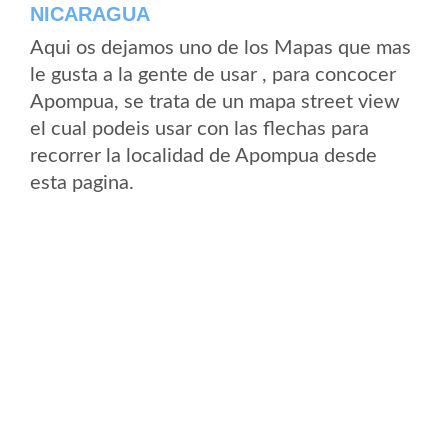
NICARAGUA
Aqui os dejamos uno de los Mapas que mas
le gusta a la gente de usar , para concocer
Apompua, se trata de un mapa street view
el cual podeis usar con las flechas para
recorrer la localidad de Apompua desde
esta pagina.