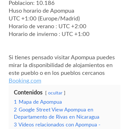
Poblacion: 10.186
Huso horario de Apompua
UTC +1:00 (Europe/Madrid)
Horario de verano : UTC +2:00
Horario de invierno : UTC +1:00
Si tienes pensado visitar Apompua puedes
mirar la disponibilidad de alojamientos en
este pueblo o en los pueblos cercanos
Booking.com
Contenidos
ocultar
1
Mapa de Apompua
2
Google Street View Apompua en
Departamento de Rivas en Nicaragua
3
Vídeos relacionados con Apompua -