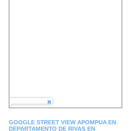
GOOGLE STREET VIEW APOMPUA EN
DEPARTAMENTO DE RIVAS EN