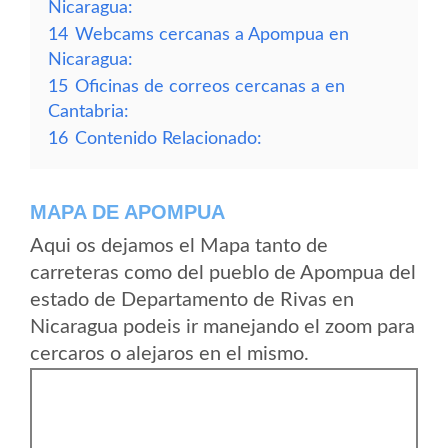
Nicaragua:
14
Webcams cercanas a Apompua en
Nicaragua:
15
Oficinas de correos cercanas a en
Cantabria:
16
Contenido Relacionado:
MAPA DE APOMPUA
Aqui os dejamos el Mapa tanto de
carreteras como del pueblo de Apompua del
estado de Departamento de Rivas en
Nicaragua podeis ir manejando el zoom para
cercaros o alejaros en el mismo.