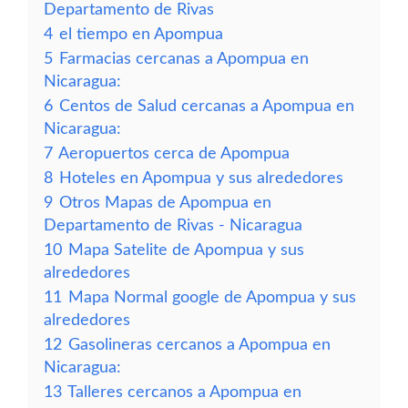
Departamento de Rivas
4
el tiempo en Apompua
5
Farmacias cercanas a Apompua en
Nicaragua:
6
Centos de Salud cercanas a Apompua en
Nicaragua:
7
Aeropuertos cerca de Apompua
8
Hoteles en Apompua y sus alrededores
9
Otros Mapas de Apompua en
Departamento de Rivas - Nicaragua
10
Mapa Satelite de Apompua y sus
alrededores
11
Mapa Normal google de Apompua y sus
alrededores
12
Gasolineras cercanos a Apompua en
Nicaragua:
13
Talleres cercanos a Apompua en