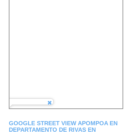
GOOGLE STREET VIEW APOMPOA EN
DEPARTAMENTO DE RIVAS EN