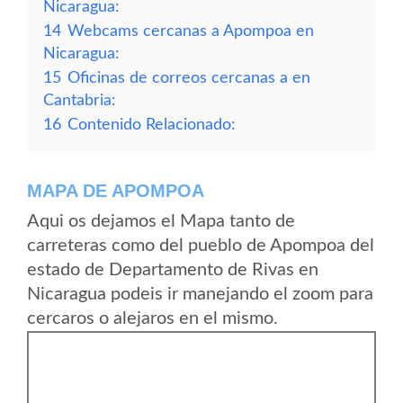
Nicaragua:
14
Webcams cercanas a Apompoa en
Nicaragua:
15
Oficinas de correos cercanas a en
Cantabria:
16
Contenido Relacionado:
MAPA DE APOMPOA
Aqui os dejamos el Mapa tanto de
carreteras como del pueblo de Apompoa del
estado de Departamento de Rivas en
Nicaragua podeis ir manejando el zoom para
cercaros o alejaros en el mismo.