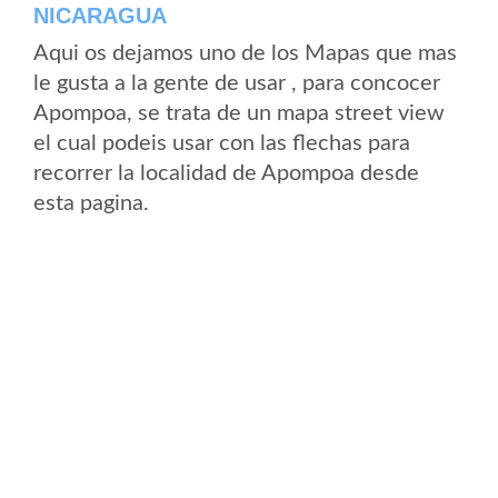
NICARAGUA
Aqui os dejamos uno de los Mapas que mas
le gusta a la gente de usar , para concocer
Apompoa, se trata de un mapa street view
el cual podeis usar con las flechas para
recorrer la localidad de Apompoa desde
esta pagina.