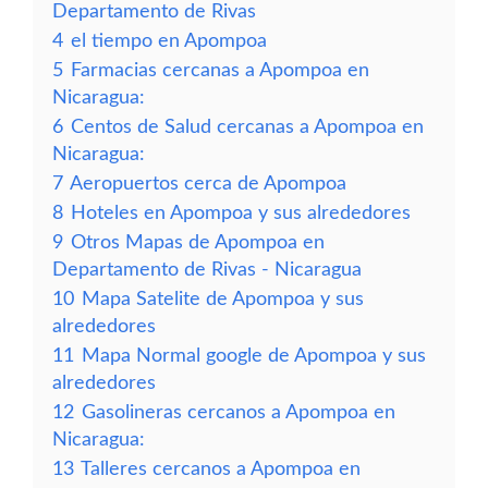
Departamento de Rivas
4
el tiempo en Apompoa
5
Farmacias cercanas a Apompoa en
Nicaragua:
6
Centos de Salud cercanas a Apompoa en
Nicaragua:
7
Aeropuertos cerca de Apompoa
8
Hoteles en Apompoa y sus alrededores
9
Otros Mapas de Apompoa en
Departamento de Rivas - Nicaragua
10
Mapa Satelite de Apompoa y sus
alrededores
11
Mapa Normal google de Apompoa y sus
alrededores
12
Gasolineras cercanos a Apompoa en
Nicaragua:
13
Talleres cercanos a Apompoa en