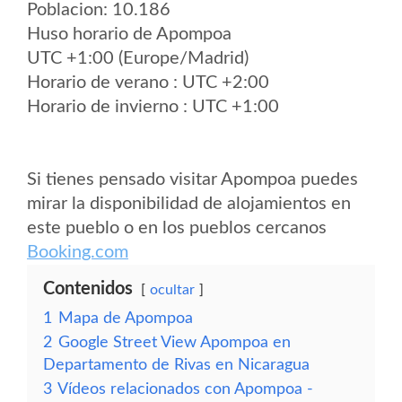
Poblacion: 10.186
Huso horario de Apompoa
UTC +1:00 (Europe/Madrid)
Horario de verano : UTC +2:00
Horario de invierno : UTC +1:00
Si tienes pensado visitar Apompoa puedes
mirar la disponibilidad de alojamientos en
este pueblo o en los pueblos cercanos
Booking.com
Contenidos
ocultar
1
Mapa de Apompoa
2
Google Street View Apompoa en
Departamento de Rivas en Nicaragua
3
Vídeos relacionados con Apompoa -