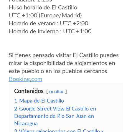
Huso horario de El Castillo
UTC +1:00 (Europe/Madrid)
Horario de verano : UTC +2:00
Horario de invierno : UTC +1:00
Si tienes pensado visitar El Castillo puedes
mirar la disponibilidad de alojamientos en
este pueblo o en los pueblos cercanos
Booking.com
Contenidos
ocultar
1
Mapa de El Castillo
2
Google Street View El Castillo en
Departamento de Rio San Juan en
Nicaragua
3
Vídeos relacionados con El Castillo -