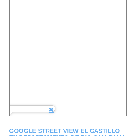
GOOGLE STREET VIEW EL CASTILLO