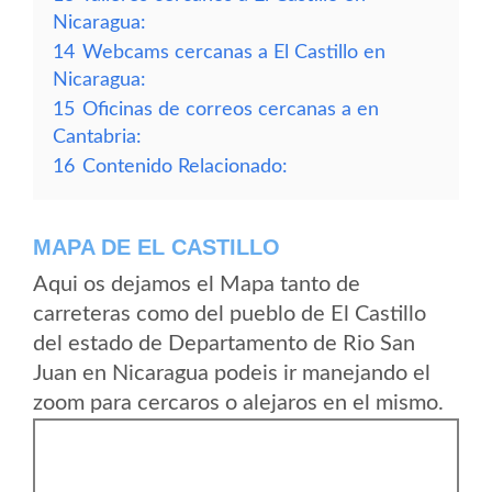
Nicaragua:
14
Webcams cercanas a El Castillo en
Nicaragua:
15
Oficinas de correos cercanas a en
Cantabria:
16
Contenido Relacionado:
MAPA DE EL CASTILLO
Aqui os dejamos el Mapa tanto de
carreteras como del pueblo de El Castillo
del estado de Departamento de Rio San
Juan en Nicaragua podeis ir manejando el
zoom para cercaros o alejaros en el mismo.