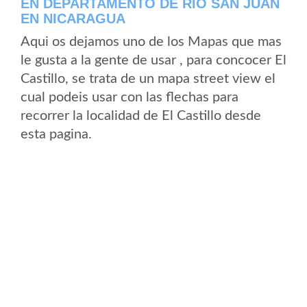
EN DEPARTAMENTO DE RIO SAN JUAN
EN NICARAGUA
Aqui os dejamos uno de los Mapas que mas
le gusta a la gente de usar , para concocer El
Castillo, se trata de un mapa street view el
cual podeis usar con las flechas para
recorrer la localidad de El Castillo desde
esta pagina.