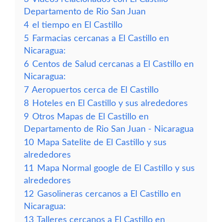
Departamento de Rio San Juan
4
el tiempo en El Castillo
5
Farmacias cercanas a El Castillo en
Nicaragua:
6
Centos de Salud cercanas a El Castillo en
Nicaragua:
7
Aeropuertos cerca de El Castillo
8
Hoteles en El Castillo y sus alrededores
9
Otros Mapas de El Castillo en
Departamento de Rio San Juan - Nicaragua
10
Mapa Satelite de El Castillo y sus
alrededores
11
Mapa Normal google de El Castillo y sus
alrededores
12
Gasolineras cercanos a El Castillo en
Nicaragua:
13
Talleres cercanos a El Castillo en