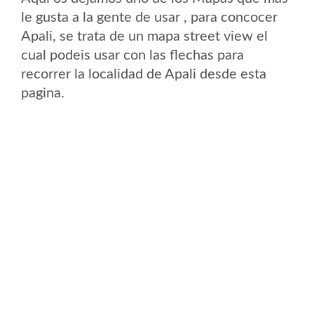
le gusta a la gente de usar , para concocer
Apali, se trata de un mapa street view el
cual podeis usar con las flechas para
recorrer la localidad de Apali desde esta
pagina.