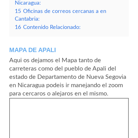
Nicaragua:
15
Oficinas de correos cercanas a en
Cantabria:
16
Contenido Relacionado:
MAPA DE APALI
Aqui os dejamos el Mapa tanto de
carreteras como del pueblo de Apali del
estado de Departamento de Nueva Segovia
en Nicaragua podeis ir manejando el zoom
para cercaros o alejaros en el mismo.