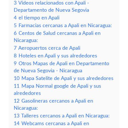
3
Vídeos relacionados con Apali -
Departamento de Nueva Segovia
4
el tiempo en Apali
5
Farmacias cercanas a Apali en Nicaragua:
6
Centos de Salud cercanas a Apali en
Nicaragua:
7
Aeropuertos cerca de Apali
8
Hoteles en Apali y sus alrededores
9
Otros Mapas de Apali en Departamento
de Nueva Segovia - Nicaragua
10
Mapa Satelite de Apali y sus alrededores
11
Mapa Normal google de Apali y sus
alrededores
12
Gasolineras cercanos a Apali en
Nicaragua:
13
Talleres cercanos a Apali en Nicaragua:
14
Webcams cercanas a Apali en