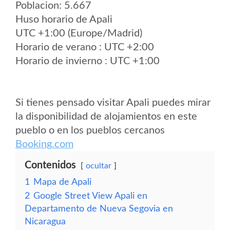
Poblacion: 5.667
Huso horario de Apali
UTC +1:00 (Europe/Madrid)
Horario de verano : UTC +2:00
Horario de invierno : UTC +1:00
Si tienes pensado visitar Apali puedes mirar
la disponibilidad de alojamientos en este
pueblo o en los pueblos cercanos
Booking.com
Contenidos
ocultar
1
Mapa de Apali
2
Google Street View Apali en
Departamento de Nueva Segovia en
Nicaragua