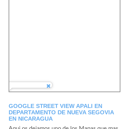
GOOGLE STREET VIEW APALI EN
DEPARTAMENTO DE NUEVA SEGOVIA
EN NICARAGUA
Aqui os dejamos uno de los Mapas que mas