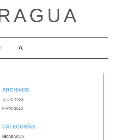
ARAGUA
O
ARCHIVOS
JUNIO 2023
MAYO 2023
CATEGORÍAS
NICARAGUA