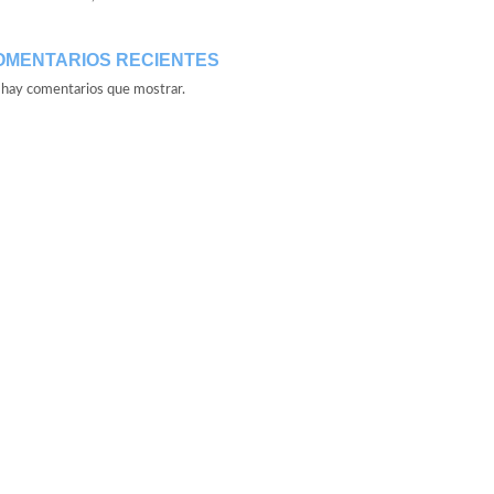
OMENTARIOS RECIENTES
hay comentarios que mostrar.