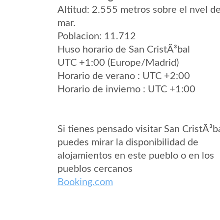
Altitud: 2.555 metros sobre el nvel de
mar.
Poblacion: 11.712
Huso horario de San CristÃ³bal
UTC +1:00 (Europe/Madrid)
Horario de verano : UTC +2:00
Horario de invierno : UTC +1:00
Si tienes pensado visitar San CristÃ³b
puedes mirar la disponibilidad de
alojamientos en este pueblo o en los
pueblos cercanos
Booking.com