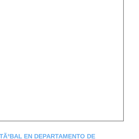
STÃ³BAL EN DEPARTAMENTO DE