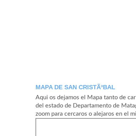
MAPA DE SAN CRISTÃ³BAL
Aqui os dejamos el Mapa tanto de car
del estado de Departamento de Matag
zoom para cercaros o alejaros en el m