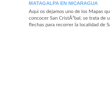
MATAGALPA EN NICARAGUA
Aqui os dejamos uno de los Mapas que 
concocer San CristÃ³bal, se trata de u
flechas para recorrer la localidad de 