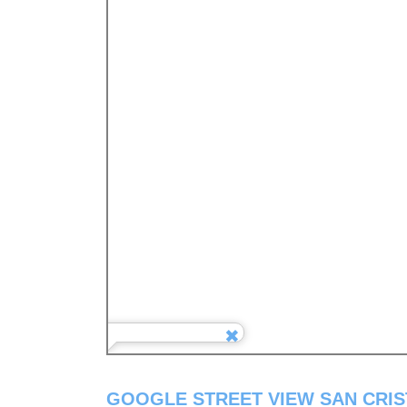
GOOGLE STREET VIEW SAN CRI