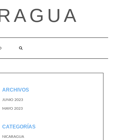
ARAGUA
O
ARCHIVOS
JUNIO 2023
MAYO 2023
CATEGORÍAS
NICARAGUA