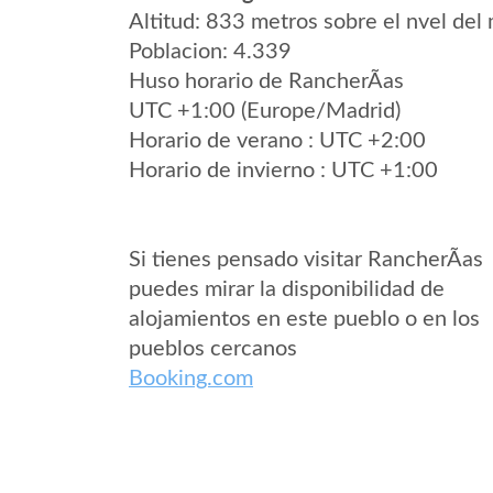
Altitud: 833 metros sobre el nvel del 
Poblacion: 4.339
Huso horario de RancherÃ­as
UTC +1:00 (Europe/Madrid)
Horario de verano : UTC +2:00
Horario de invierno : UTC +1:00
Si tienes pensado visitar RancherÃ­as
puedes mirar la disponibilidad de
alojamientos en este pueblo o en los
pueblos cercanos
Booking.com