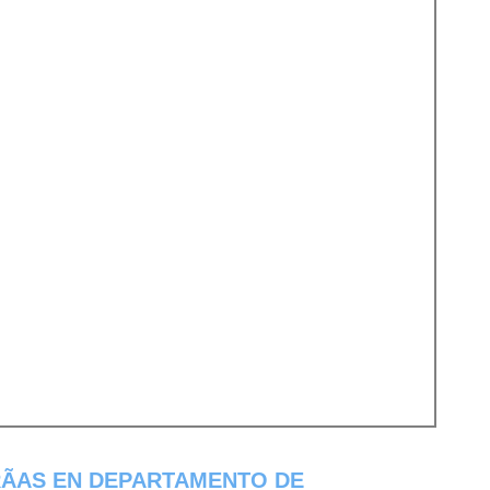
Ã­AS EN DEPARTAMENTO DE