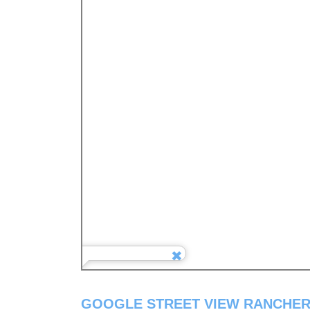
GOOGLE STREET VIEW RANCHER