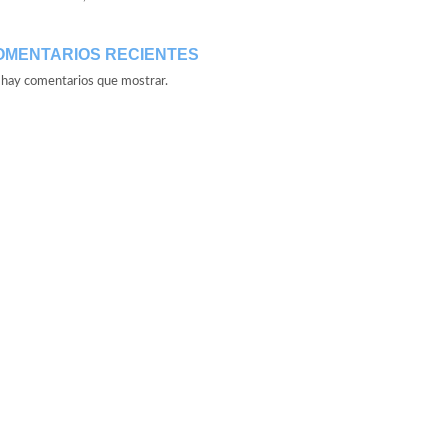
OMENTARIOS RECIENTES
hay comentarios que mostrar.