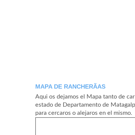
MAPA DE RANCHERÃ­AS
Aqui os dejamos el Mapa tanto de car
estado de Departamento de Matagalpa
para cercaros o alejaros en el mismo.