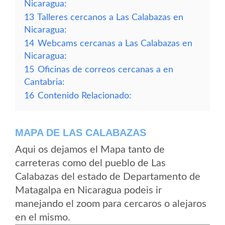
Nicaragua:
13
Talleres cercanos a Las Calabazas en
Nicaragua:
14
Webcams cercanas a Las Calabazas en
Nicaragua:
15
Oficinas de correos cercanas a en
Cantabria:
16
Contenido Relacionado:
MAPA DE LAS CALABAZAS
Aqui os dejamos el Mapa tanto de
carreteras como del pueblo de Las
Calabazas del estado de Departamento de
Matagalpa en Nicaragua podeis ir
manejando el zoom para cercaros o alejaros
en el mismo.