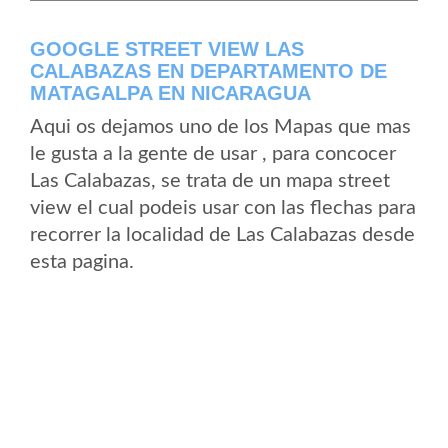
GOOGLE STREET VIEW LAS
CALABAZAS EN DEPARTAMENTO DE
MATAGALPA EN NICARAGUA
Aqui os dejamos uno de los Mapas que mas
le gusta a la gente de usar , para concocer
Las Calabazas, se trata de un mapa street
view el cual podeis usar con las flechas para
recorrer la localidad de Las Calabazas desde
esta pagina.