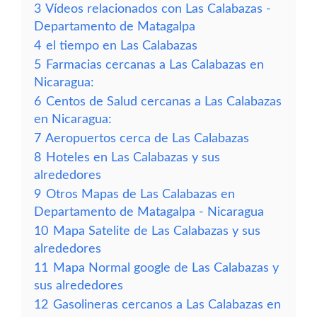
3
Vídeos relacionados con Las Calabazas -
Departamento de Matagalpa
4
el tiempo en Las Calabazas
5
Farmacias cercanas a Las Calabazas en
Nicaragua:
6
Centos de Salud cercanas a Las Calabazas
en Nicaragua:
7
Aeropuertos cerca de Las Calabazas
8
Hoteles en Las Calabazas y sus
alrededores
9
Otros Mapas de Las Calabazas en
Departamento de Matagalpa - Nicaragua
10
Mapa Satelite de Las Calabazas y sus
alrededores
11
Mapa Normal google de Las Calabazas y
sus alrededores
12
Gasolineras cercanos a Las Calabazas en