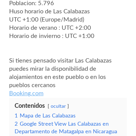
Poblacion: 5.796
Huso horario de Las Calabazas
UTC +1:00 (Europe/Madrid)
Horario de verano : UTC +2:00
Horario de invierno : UTC +1:00
Si tienes pensado visitar Las Calabazas
puedes mirar la disponibilidad de
alojamientos en este pueblo o en los
pueblos cercanos
Booking.com
Contenidos
ocultar
1
Mapa de Las Calabazas
2
Google Street View Las Calabazas en
Departamento de Matagalpa en Nicaragua