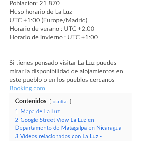
Poblacion: 21.870
Huso horario de La Luz
UTC +1:00 (Europe/Madrid)
Horario de verano : UTC +2:00
Horario de invierno : UTC +1:00
Si tienes pensado visitar La Luz puedes
mirar la disponibilidad de alojamientos en
este pueblo o en los pueblos cercanos
Booking.com
Contenidos
ocultar
1
Mapa de La Luz
2
Google Street View La Luz en
Departamento de Matagalpa en Nicaragua
3
Vídeos relacionados con La Luz -