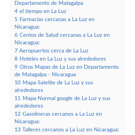
Departamento de Matagalpa
4
el tiempo en La Luz
5
Farmacias cercanas a La Luz en
Nicaragua:
6
Centos de Salud cercanas a La Luz en
Nicaragua:
7
Aeropuertos cerca de La Luz
8
Hoteles en La Luz y sus alrededores
9
Otros Mapas de La Luz en Departamento
de Matagalpa - Nicaragua
10
Mapa Satelite de La Luz y sus
alrededores
11
Mapa Normal google de La Luz y sus
alrededores
12
Gasolineras cercanos a La Luz en
Nicaragua:
13
Talleres cercanos a La Luz en Nicaragua: