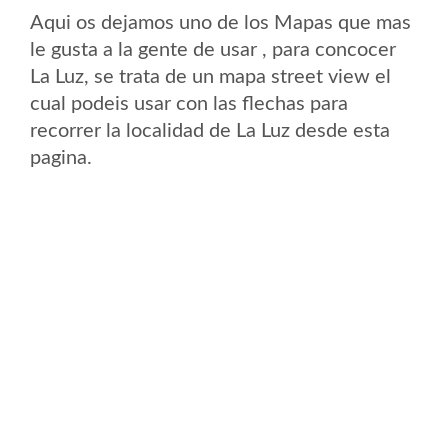
Aqui os dejamos uno de los Mapas que mas
le gusta a la gente de usar , para concocer
La Luz, se trata de un mapa street view el
cual podeis usar con las flechas para
recorrer la localidad de La Luz desde esta
pagina.