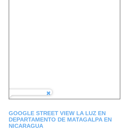
GOOGLE STREET VIEW LA LUZ EN
DEPARTAMENTO DE MATAGALPA EN
NICARAGUA