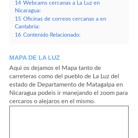
14
Webcams cercanas a La Luz en
Nicaragua:
15
Oficinas de correos cercanas a en
Cantabria:
16
Contenido Relacionado:
MAPA DE LA LUZ
Aqui os dejamos el Mapa tanto de
carreteras como del pueblo de La Luz del
estado de Departamento de Matagalpa en
Nicaragua podeis ir manejando el zoom para
cercaros o alejaros en el mismo.