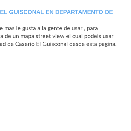
 EL GUISCONAL EN DEPARTAMENTO DE
mas le gusta a la gente de usar , para
ta de un mapa street view el cual podeis usar
idad de Caserio El Guisconal desde esta pagina.