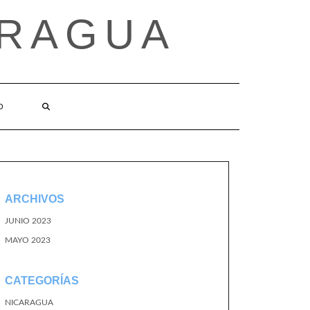
ARAGUA
O
ARCHIVOS
JUNIO 2023
MAYO 2023
CATEGORÍAS
NICARAGUA