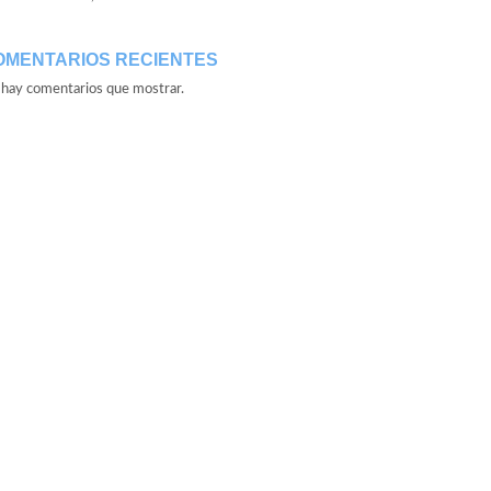
OMENTARIOS RECIENTES
hay comentarios que mostrar.