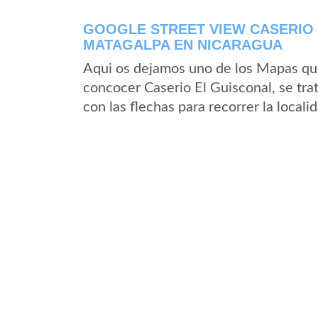
GOOGLE STREET VIEW CASERIO
MATAGALPA EN NICARAGUA
Aqui os dejamos uno de los Mapas que 
concocer Caserio El Guisconal, se tra
con las flechas para recorrer la local