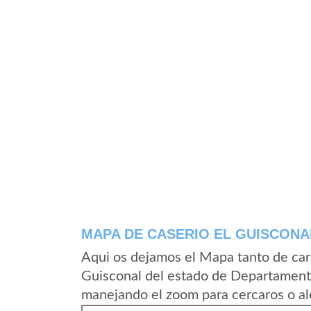
MAPA DE CASERIO EL GUISCONA
Aqui os dejamos el Mapa tanto de car
Guisconal del estado de Departament
manejando el zoom para cercaros o al