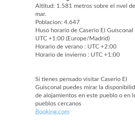
Altitud: 1.581 metros sobre el nvel de
mar.
Poblacion: 4.647
Huso horario de Caserio El Guisconal
UTC +1:00 (Europe/Madrid)
Horario de verano : UTC +2:00
Horario de invierno : UTC +1:00
Si tienes pensado visitar Caserio El
Guisconal puedes mirar la disponibili
de alojamientos en este pueblo o en l
pueblos cercanos
Booking.com