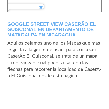
GOOGLE STREET VIEW CASERÃ­O EL
GUISCONAL EN DEPARTAMENTO DE
MATAGALPA EN NICARAGUA
Aqui os dejamos uno de los Mapas que mas
le gusta a la gente de usar , para concocer
CaserÃ­o El Guisconal, se trata de un mapa
street view el cual podeis usar con las
flechas para recorrer la localidad de CaserÃ­
o El Guisconal desde esta pagina.