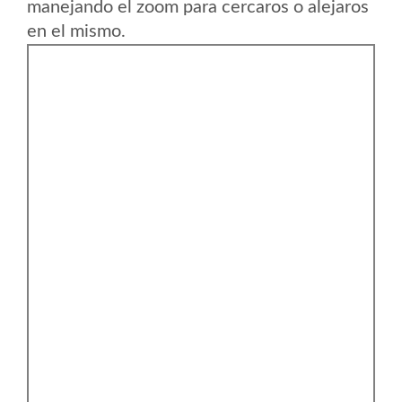
manejando el zoom para cercaros o alejaros
en el mismo.