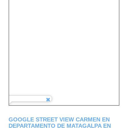
GOOGLE STREET VIEW CARMEN EN
DEPARTAMENTO DE MATAGALPA EN