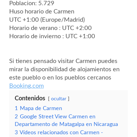
Poblacion: 5.729
Huso horario de Carmen
UTC +1:00 (Europe/Madrid)
Horario de verano : UTC +2:00
Horario de invierno : UTC +1:00
Si tienes pensado visitar Carmen puedes
mirar la disponibilidad de alojamientos en
este pueblo o en los pueblos cercanos
Booking.com
Contenidos
ocultar
1
Mapa de Carmen
2
Google Street View Carmen en
Departamento de Matagalpa en Nicaragua
3
Vídeos relacionados con Carmen -