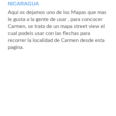
NICARAGUA
Aqui os dejamos uno de los Mapas que mas
le gusta a la gente de usar , para concocer
Carmen, se trata de un mapa street view el
cual podeis usar con las flechas para
recorrer la localidad de Carmen desde esta
pagina.