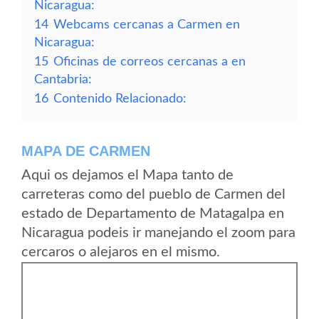
Nicaragua:
14
Webcams cercanas a Carmen en
Nicaragua:
15
Oficinas de correos cercanas a en
Cantabria:
16
Contenido Relacionado:
MAPA DE CARMEN
Aqui os dejamos el Mapa tanto de
carreteras como del pueblo de Carmen del
estado de Departamento de Matagalpa en
Nicaragua podeis ir manejando el zoom para
cercaros o alejaros en el mismo.