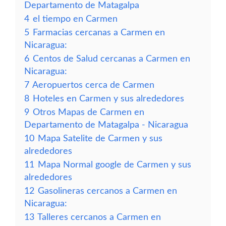
Departamento de Matagalpa
4
el tiempo en Carmen
5
Farmacias cercanas a Carmen en
Nicaragua:
6
Centos de Salud cercanas a Carmen en
Nicaragua:
7
Aeropuertos cerca de Carmen
8
Hoteles en Carmen y sus alrededores
9
Otros Mapas de Carmen en
Departamento de Matagalpa - Nicaragua
10
Mapa Satelite de Carmen y sus
alrededores
11
Mapa Normal google de Carmen y sus
alrededores
12
Gasolineras cercanos a Carmen en
Nicaragua:
13
Talleres cercanos a Carmen en