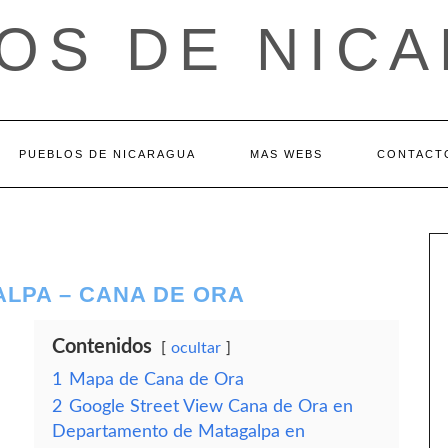
OS DE NIC
PUEBLOS DE NICARAGUA
MAS WEBS
CONTACT
LPA – CANA DE ORA
Contenidos
ocultar
1
Mapa de Cana de Ora
2
Google Street View Cana de Ora en
Departamento de Matagalpa en