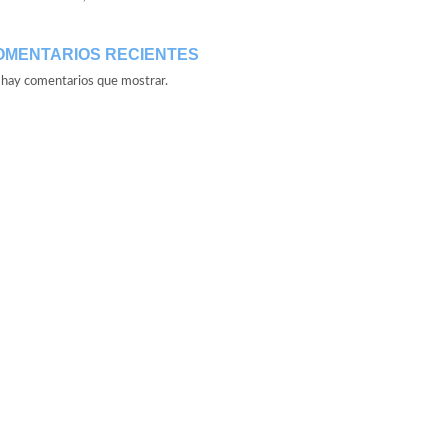
OMENTARIOS RECIENTES
hay comentarios que mostrar.