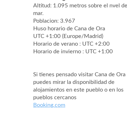
Altitud: 1.095 metros sobre el nvel de
mar.
Poblacion: 3.967
Huso horario de Cana de Ora
UTC +1:00 (Europe/Madrid)
Horario de verano : UTC +2:00
Horario de invierno : UTC +1:00
Si tienes pensado visitar Cana de Ora
puedes mirar la disponibilidad de
alojamientos en este pueblo o en los
pueblos cercanos
Booking.com