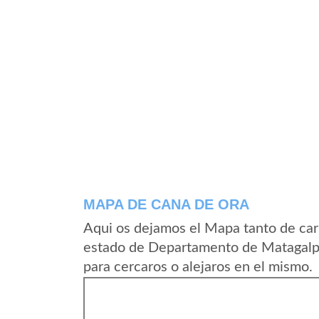
MAPA DE CANA DE ORA
Aqui os dejamos el Mapa tanto de car
estado de Departamento de Matagalpa
para cercaros o alejaros en el mismo.