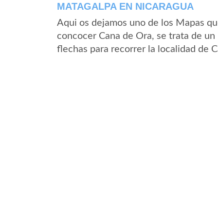
MATAGALPA EN NICARAGUA
Aqui os dejamos uno de los Mapas que 
concocer Cana de Ora, se trata de un 
flechas para recorrer la localidad de