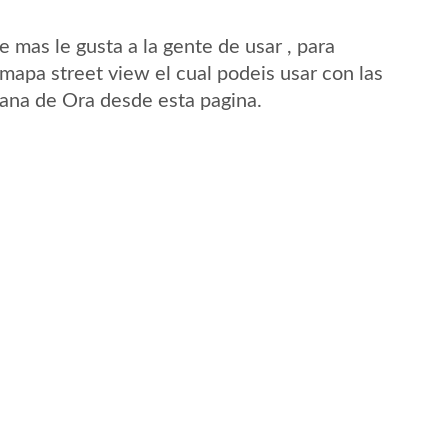
mas le gusta a la gente de usar , para
mapa street view el cual podeis usar con las
 Cana de Ora desde esta pagina.