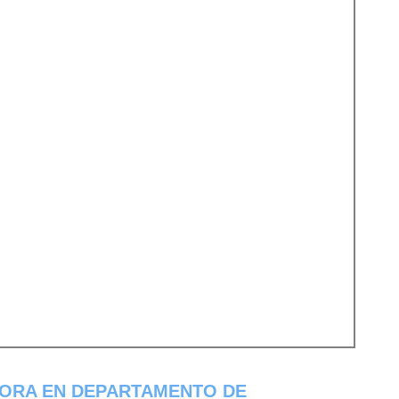
 ORA EN DEPARTAMENTO DE