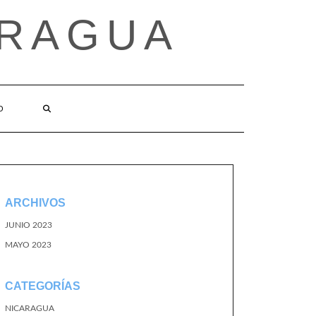
ARAGUA
O
ARCHIVOS
JUNIO 2023
MAYO 2023
CATEGORÍAS
NICARAGUA