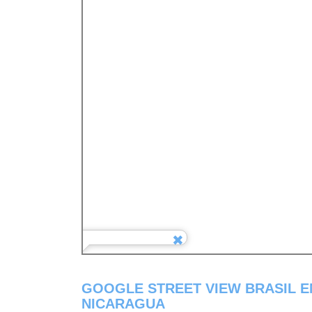
GOOGLE STREET VIEW BRASIL 
NICARAGUA