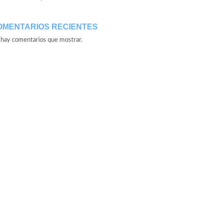
OMENTARIOS RECIENTES
hay comentarios que mostrar.