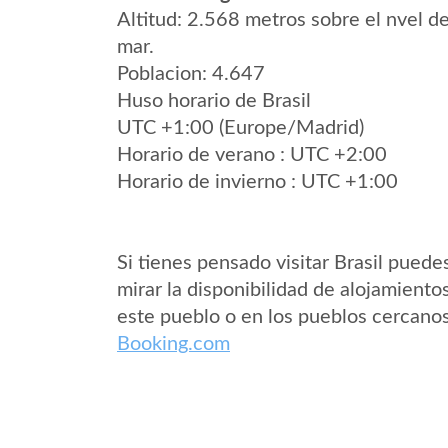
Altitud: 2.568 metros sobre el nvel de
mar.
Poblacion: 4.647
Huso horario de Brasil
UTC +1:00 (Europe/Madrid)
Horario de verano : UTC +2:00
Horario de invierno : UTC +1:00
Si tienes pensado visitar Brasil puede
mirar la disponibilidad de alojamiento
este pueblo o en los pueblos cercano
Booking.com