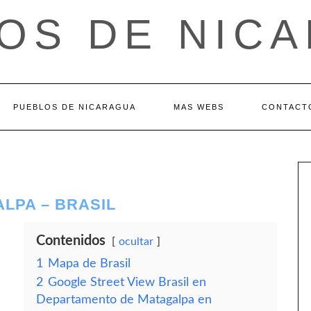
OS DE NIC
PUEBLOS DE NICARAGUA
MAS WEBS
CONTACT
LPA – BRASIL
Contenidos
ocultar
1
Mapa de Brasil
2
Google Street View Brasil en
Departamento de Matagalpa en