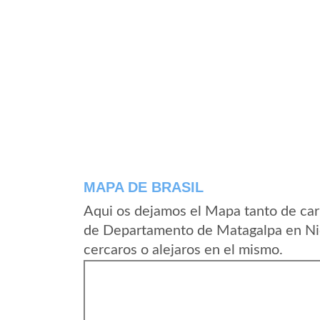
MAPA DE BRASIL
Aqui os dejamos el Mapa tanto de car
de Departamento de Matagalpa en Nic
cercaros o alejaros en el mismo.