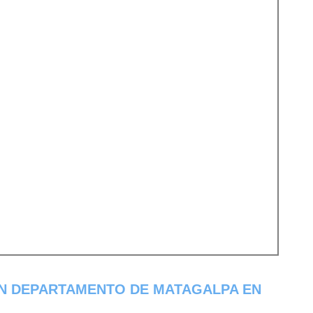
EN DEPARTAMENTO DE MATAGALPA EN