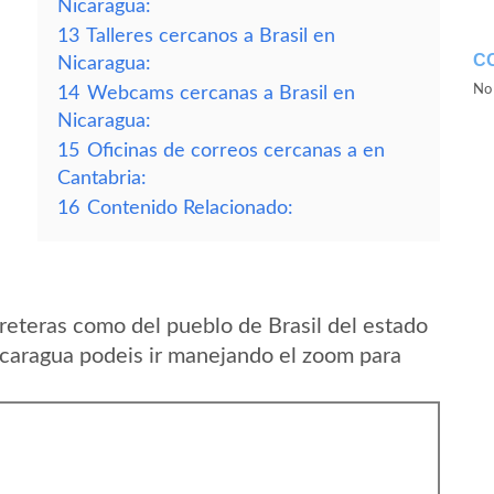
Nicaragua:
13
Talleres cercanos a Brasil en
C
Nicaragua:
No 
14
Webcams cercanas a Brasil en
Nicaragua:
15
Oficinas de correos cercanas a en
Cantabria:
16
Contenido Relacionado:
reteras como del pueblo de Brasil del estado
aragua podeis ir manejando el zoom para