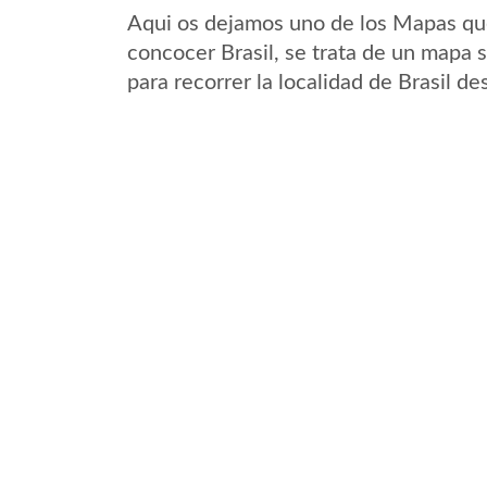
Aqui os dejamos uno de los Mapas que 
concocer Brasil, se trata de un mapa s
para recorrer la localidad de Brasil de