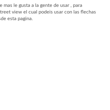
mas le gusta a la gente de usar , para
treet view el cual podeis usar con las flechas
sde esta pagina.