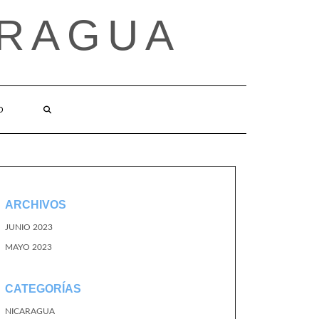
ARAGUA
O
ARCHIVOS
JUNIO 2023
MAYO 2023
CATEGORÍAS
NICARAGUA