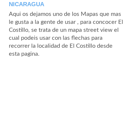
NICARAGUA
Aqui os dejamos uno de los Mapas que mas
le gusta a la gente de usar , para concocer El
Costillo, se trata de un mapa street view el
cual podeis usar con las flechas para
recorrer la localidad de El Costillo desde
esta pagina.