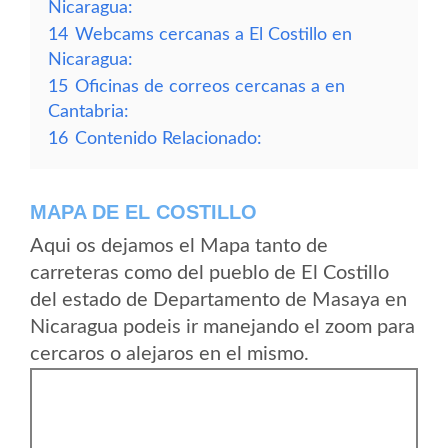
Nicaragua:
14
Webcams cercanas a El Costillo en
Nicaragua:
15
Oficinas de correos cercanas a en
Cantabria:
16
Contenido Relacionado:
MAPA DE EL COSTILLO
Aqui os dejamos el Mapa tanto de
carreteras como del pueblo de El Costillo
del estado de Departamento de Masaya en
Nicaragua podeis ir manejando el zoom para
cercaros o alejaros en el mismo.