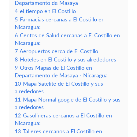
Departamento de Masaya
4
el tiempo en El Costillo
5
Farmacias cercanas a El Costillo en
Nicaragua:
6
Centos de Salud cercanas a El Costillo en
Nicaragua:
7
Aeropuertos cerca de El Costillo
8
Hoteles en El Costillo y sus alrededores
9
Otros Mapas de El Costillo en
Departamento de Masaya - Nicaragua
10
Mapa Satelite de El Costillo y sus
alrededores
11
Mapa Normal google de El Costillo y sus
alrededores
12
Gasolineras cercanos a El Costillo en
Nicaragua:
13
Talleres cercanos a El Costillo en