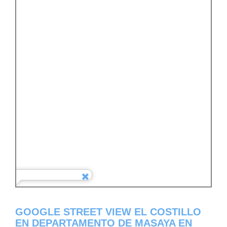
GOOGLE STREET VIEW EL COSTILLO
EN DEPARTAMENTO DE MASAYA EN