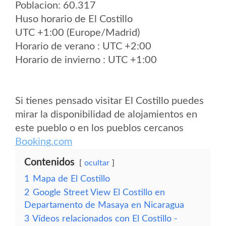
Poblacion: 60.317
Huso horario de El Costillo
UTC +1:00 (Europe/Madrid)
Horario de verano : UTC +2:00
Horario de invierno : UTC +1:00
Si tienes pensado visitar El Costillo puedes
mirar la disponibilidad de alojamientos en
este pueblo o en los pueblos cercanos
Booking.com
Contenidos
ocultar
1
Mapa de El Costillo
2
Google Street View El Costillo en
Departamento de Masaya en Nicaragua
3
Vídeos relacionados con El Costillo -