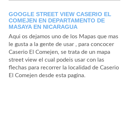
GOOGLE STREET VIEW CASERIO EL
COMEJEN EN DEPARTAMENTO DE
MASAYA EN NICARAGUA
Aqui os dejamos uno de los Mapas que mas
le gusta a la gente de usar , para concocer
Caserio El Comejen, se trata de un mapa
street view el cual podeis usar con las
flechas para recorrer la localidad de Caserio
El Comejen desde esta pagina.