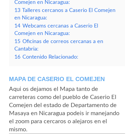
Comejen en Nicaragua:
13
Talleres cercanos a Caserio El Comejen
en Nicaragua:
14
Webcams cercanas a Caserio El
Comejen en Nicaragua:
15
Oficinas de correos cercanas a en
Cantabria:
16
Contenido Relacionado:
MAPA DE CASERIO EL COMEJEN
Aqui os dejamos el Mapa tanto de
carreteras como del pueblo de Caserio El
Comejen del estado de Departamento de
Masaya en Nicaragua podeis ir manejando
el zoom para cercaros o alejaros en el
mismo.