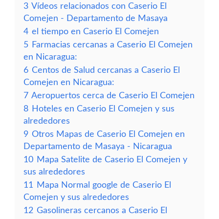
3
Vídeos relacionados con Caserio El
Comejen - Departamento de Masaya
4
el tiempo en Caserio El Comejen
5
Farmacias cercanas a Caserio El Comejen
en Nicaragua:
6
Centos de Salud cercanas a Caserio El
Comejen en Nicaragua:
7
Aeropuertos cerca de Caserio El Comejen
8
Hoteles en Caserio El Comejen y sus
alrededores
9
Otros Mapas de Caserio El Comejen en
Departamento de Masaya - Nicaragua
10
Mapa Satelite de Caserio El Comejen y
sus alrededores
11
Mapa Normal google de Caserio El
Comejen y sus alrededores
12
Gasolineras cercanos a Caserio El