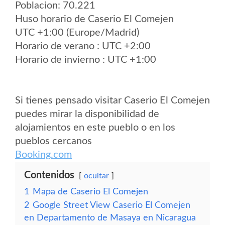
Poblacion: 70.221
Huso horario de Caserio El Comejen
UTC +1:00 (Europe/Madrid)
Horario de verano : UTC +2:00
Horario de invierno : UTC +1:00
Si tienes pensado visitar Caserio El Comejen
puedes mirar la disponibilidad de
alojamientos en este pueblo o en los
pueblos cercanos
Booking.com
Contenidos
ocultar
1
Mapa de Caserio El Comejen
2
Google Street View Caserio El Comejen
en Departamento de Masaya en Nicaragua