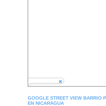
GOOGLE STREET VIEW BARRIO P
EN NICARAGUA