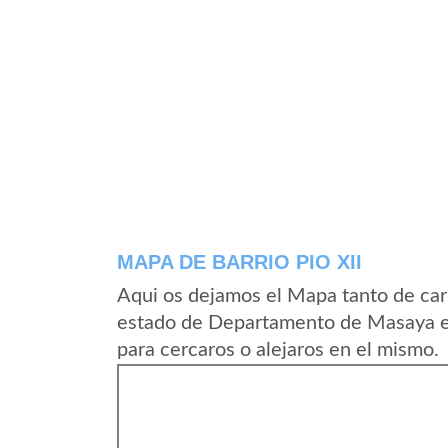
MAPA DE BARRIO PIO XII
Aqui os dejamos el Mapa tanto de carr
estado de Departamento de Masaya e
para cercaros o alejaros en el mismo.