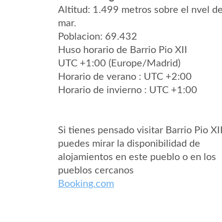
Altitud: 1.499 metros sobre el nvel de
mar.
Poblacion: 69.432
Huso horario de Barrio Pio XII
UTC +1:00 (Europe/Madrid)
Horario de verano : UTC +2:00
Horario de invierno : UTC +1:00
Si tienes pensado visitar Barrio Pio XI
puedes mirar la disponibilidad de
alojamientos en este pueblo o en los
pueblos cercanos
Booking.com