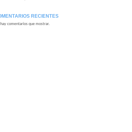
OMENTARIOS RECIENTES
hay comentarios que mostrar.