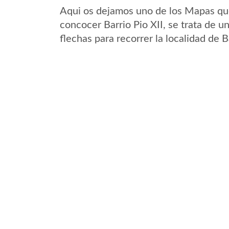
Aqui os dejamos uno de los Mapas que 
concocer Barrio Pio XII, se trata de u
flechas para recorrer la localidad de B