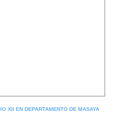
IO XII EN DEPARTAMENTO DE MASAYA