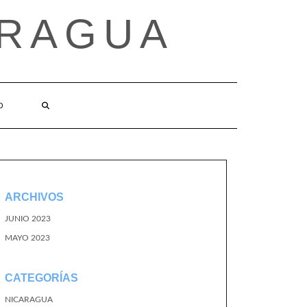
ARAGUA
O
ARCHIVOS
JUNIO 2023
MAYO 2023
CATEGORÍAS
NICARAGUA