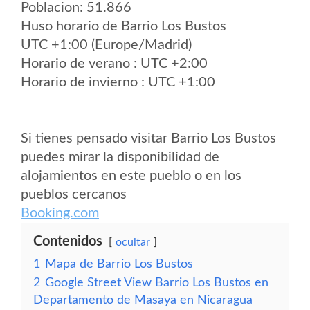
Poblacion: 51.866
Huso horario de Barrio Los Bustos
UTC +1:00 (Europe/Madrid)
Horario de verano : UTC +2:00
Horario de invierno : UTC +1:00
Si tienes pensado visitar Barrio Los Bustos
puedes mirar la disponibilidad de
alojamientos en este pueblo o en los
pueblos cercanos
Booking.com
Contenidos
ocultar
1
Mapa de Barrio Los Bustos
2
Google Street View Barrio Los Bustos en
Departamento de Masaya en Nicaragua