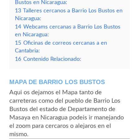
Bustos en Nicaragua:
13
Talleres cercanos a Barrio Los Bustos en
Nicaragua:
14
Webcams cercanas a Barrio Los Bustos
en Nicaragua:
15
Oficinas de correos cercanas a en
Cantabria:
16
Contenido Relacionado:
MAPA DE BARRIO LOS BUSTOS
Aqui os dejamos el Mapa tanto de
carreteras como del pueblo de Barrio Los
Bustos del estado de Departamento de
Masaya en Nicaragua podeis ir manejando
el zoom para cercaros o alejaros en el
mismo.