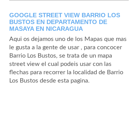
GOOGLE STREET VIEW BARRIO LOS
BUSTOS EN DEPARTAMENTO DE
MASAYA EN NICARAGUA
Aqui os dejamos uno de los Mapas que mas
le gusta a la gente de usar , para concocer
Barrio Los Bustos, se trata de un mapa
street view el cual podeis usar con las
flechas para recorrer la localidad de Barrio
Los Bustos desde esta pagina.