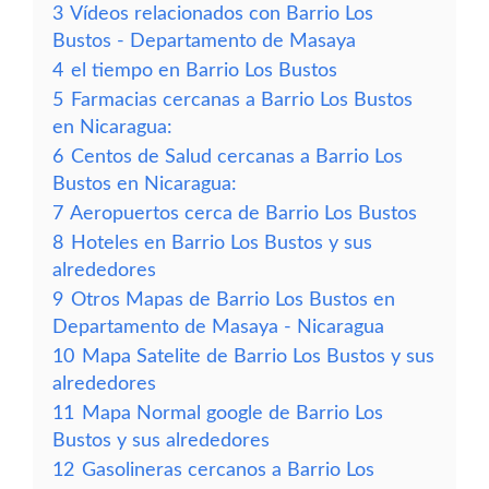
3
Vídeos relacionados con Barrio Los
Bustos - Departamento de Masaya
4
el tiempo en Barrio Los Bustos
5
Farmacias cercanas a Barrio Los Bustos
en Nicaragua:
6
Centos de Salud cercanas a Barrio Los
Bustos en Nicaragua:
7
Aeropuertos cerca de Barrio Los Bustos
8
Hoteles en Barrio Los Bustos y sus
alrededores
9
Otros Mapas de Barrio Los Bustos en
Departamento de Masaya - Nicaragua
10
Mapa Satelite de Barrio Los Bustos y sus
alrededores
11
Mapa Normal google de Barrio Los
Bustos y sus alrededores
12
Gasolineras cercanos a Barrio Los