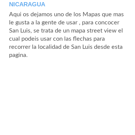
NICARAGUA
Aqui os dejamos uno de los Mapas que mas
le gusta a la gente de usar , para concocer
San Luis, se trata de un mapa street view el
cual podeis usar con las flechas para
recorrer la localidad de San Luis desde esta
pagina.