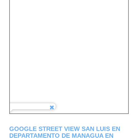
GOOGLE STREET VIEW SAN LUIS EN
DEPARTAMENTO DE MANAGUA EN