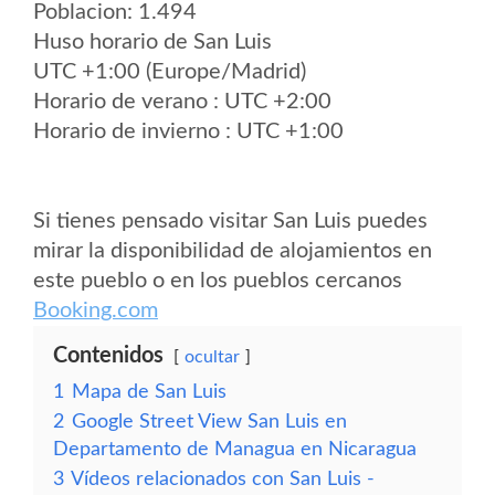
Poblacion: 1.494
Huso horario de San Luis
UTC +1:00 (Europe/Madrid)
Horario de verano : UTC +2:00
Horario de invierno : UTC +1:00
Si tienes pensado visitar San Luis puedes
mirar la disponibilidad de alojamientos en
este pueblo o en los pueblos cercanos
Booking.com
Contenidos
ocultar
1
Mapa de San Luis
2
Google Street View San Luis en
Departamento de Managua en Nicaragua
3
Vídeos relacionados con San Luis -