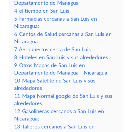
Departamento de Managua
4
el tiempo en San Luis
5
Farmacias cercanas a San Luis en
Nicaragua:
6
Centos de Salud cercanas a San Luis en
Nicaragua:
7
Aeropuertos cerca de San Luis
8
Hoteles en San Luis y sus alrededores
9
Otros Mapas de San Luis en
Departamento de Managua - Nicaragua
10
Mapa Satelite de San Luis y sus
alrededores
11
Mapa Normal google de San Luis y sus
alrededores
12
Gasolineras cercanos a San Luis en
Nicaragua:
13
Talleres cercanos a San Luis en