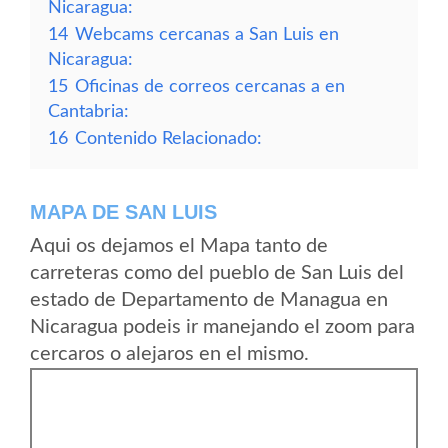
Nicaragua:
14
Webcams cercanas a San Luis en
Nicaragua:
15
Oficinas de correos cercanas a en
Cantabria:
16
Contenido Relacionado:
MAPA DE SAN LUIS
Aqui os dejamos el Mapa tanto de
carreteras como del pueblo de San Luis del
estado de Departamento de Managua en
Nicaragua podeis ir manejando el zoom para
cercaros o alejaros en el mismo.