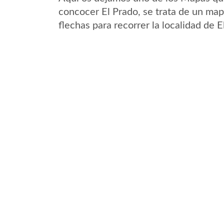
concocer El Prado, se trata de un mapa
flechas para recorrer la localidad de 