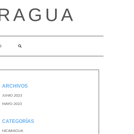
ARAGUA
O
ARCHIVOS
JUNIO 2023
MAYO 2023
CATEGORÍAS
NICARAGUA