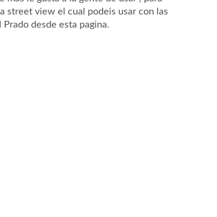
 street view el cual podeis usar con las
El Prado desde esta pagina.