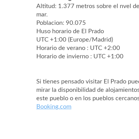
Altitud: 1.377 metros sobre el nvel de
mar.
Poblacion: 90.075
Huso horario de El Prado
UTC +1:00 (Europe/Madrid)
Horario de verano : UTC +2:00
Horario de invierno : UTC +1:00
Si tienes pensado visitar El Prado pu
mirar la disponibilidad de alojamiento
este pueblo o en los pueblos cercano
Booking.com