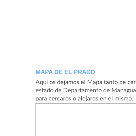
MAPA DE EL PRADO
Aqui os dejamos el Mapa tanto de car
estado de Departamento de Managua 
para cercaros o alejaros en el mismo.