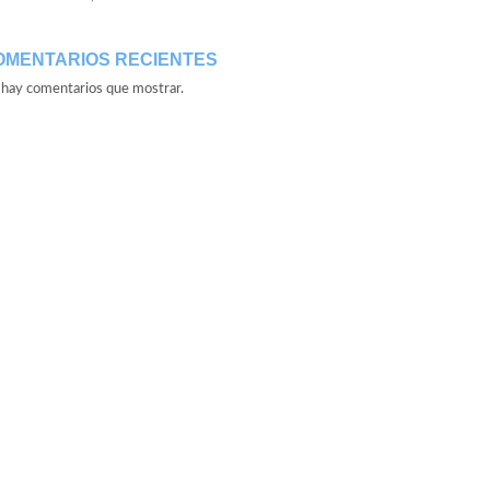
OMENTARIOS RECIENTES
hay comentarios que mostrar.