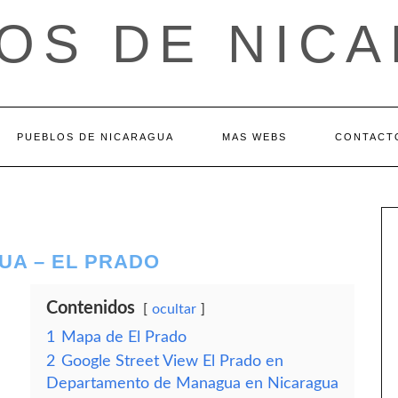
OS DE NIC
PUEBLOS DE NICARAGUA
MAS WEBS
CONTACT
A – EL PRADO
Contenidos
ocultar
1
Mapa de El Prado
2
Google Street View El Prado en
Departamento de Managua en Nicaragua