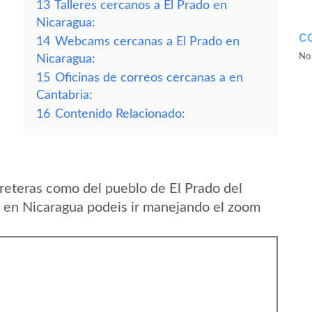
13
Talleres cercanos a El Prado en
Nicaragua:
C
14
Webcams cercanas a El Prado en
No 
Nicaragua:
15
Oficinas de correos cercanas a en
Cantabria:
16
Contenido Relacionado:
reteras como del pueblo de El Prado del
en Nicaragua podeis ir manejando el zoom