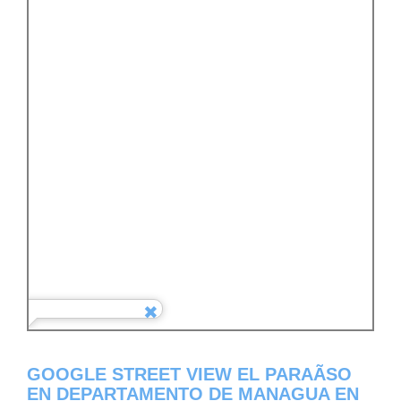
GOOGLE STREET VIEW EL PARAÃ­SO
EN DEPARTAMENTO DE MANAGUA EN