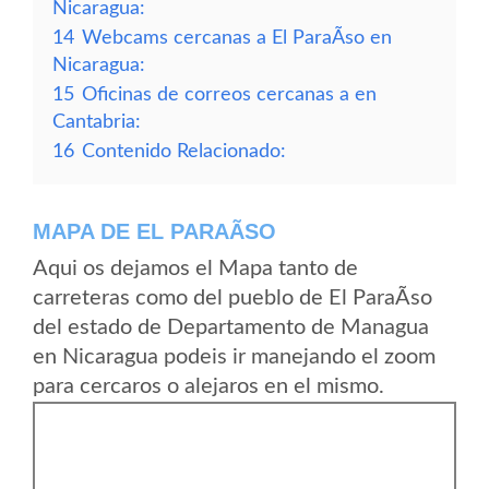
Nicaragua:
14
Webcams cercanas a El ParaÃ­so en
Nicaragua:
15
Oficinas de correos cercanas a en
Cantabria:
16
Contenido Relacionado:
MAPA DE EL PARAÃ­SO
Aqui os dejamos el Mapa tanto de
carreteras como del pueblo de El ParaÃ­so
del estado de Departamento de Managua
en Nicaragua podeis ir manejando el zoom
para cercaros o alejaros en el mismo.