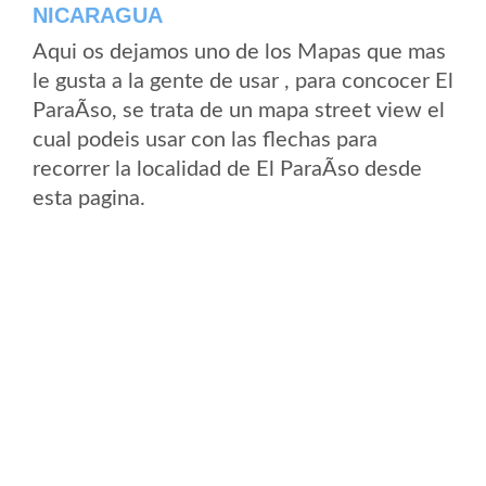
NICARAGUA
Aqui os dejamos uno de los Mapas que mas
le gusta a la gente de usar , para concocer El
ParaÃ­so, se trata de un mapa street view el
cual podeis usar con las flechas para
recorrer la localidad de El ParaÃ­so desde
esta pagina.