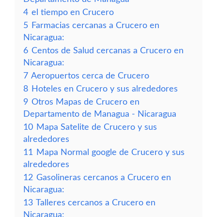
4
el tiempo en Crucero
5
Farmacias cercanas a Crucero en
Nicaragua:
6
Centos de Salud cercanas a Crucero en
Nicaragua:
7
Aeropuertos cerca de Crucero
8
Hoteles en Crucero y sus alrededores
9
Otros Mapas de Crucero en
Departamento de Managua - Nicaragua
10
Mapa Satelite de Crucero y sus
alrededores
11
Mapa Normal google de Crucero y sus
alrededores
12
Gasolineras cercanos a Crucero en
Nicaragua:
13
Talleres cercanos a Crucero en
Nicaragua: