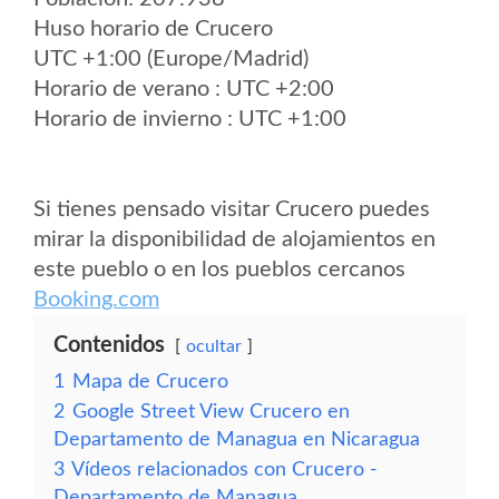
Huso horario de Crucero
UTC +1:00 (Europe/Madrid)
Horario de verano : UTC +2:00
Horario de invierno : UTC +1:00
Si tienes pensado visitar Crucero puedes
mirar la disponibilidad de alojamientos en
este pueblo o en los pueblos cercanos
Booking.com
Contenidos
ocultar
1
Mapa de Crucero
2
Google Street View Crucero en
Departamento de Managua en Nicaragua
3
Vídeos relacionados con Crucero -
Departamento de Managua