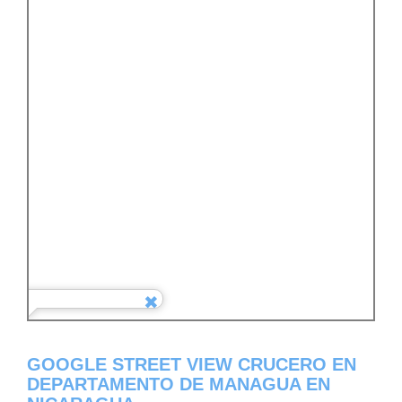
GOOGLE STREET VIEW CRUCERO EN
DEPARTAMENTO DE MANAGUA EN