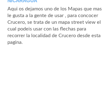
NICARAGUA
Aqui os dejamos uno de los Mapas que mas
le gusta a la gente de usar , para concocer
Crucero, se trata de un mapa street view el
cual podeis usar con las flechas para
recorrer la localidad de Crucero desde esta
pagina.