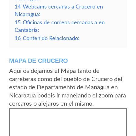
14
Webcams cercanas a Crucero en
Nicaragua:
15
Oficinas de correos cercanas a en
Cantabria:
16
Contenido Relacionado:
MAPA DE CRUCERO
Aqui os dejamos el Mapa tanto de
carreteras como del pueblo de Crucero del
estado de Departamento de Managua en
Nicaragua podeis ir manejando el zoom para
cercaros o alejaros en el mismo.