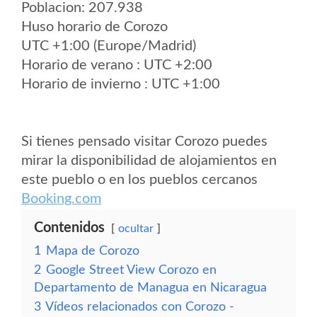
Poblacion: 207.938
Huso horario de Corozo
UTC +1:00 (Europe/Madrid)
Horario de verano : UTC +2:00
Horario de invierno : UTC +1:00
Si tienes pensado visitar Corozo puedes
mirar la disponibilidad de alojamientos en
este pueblo o en los pueblos cercanos
Booking.com
Contenidos
ocultar
1
Mapa de Corozo
2
Google Street View Corozo en
Departamento de Managua en Nicaragua
3
Vídeos relacionados con Corozo -