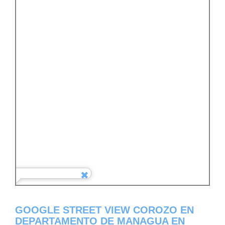
GOOGLE STREET VIEW COROZO EN
DEPARTAMENTO DE MANAGUA EN