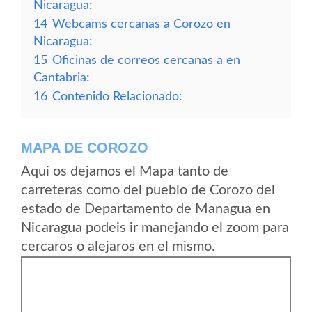
Nicaragua:
14
Webcams cercanas a Corozo en
Nicaragua:
15
Oficinas de correos cercanas a en
Cantabria:
16
Contenido Relacionado:
MAPA DE COROZO
Aqui os dejamos el Mapa tanto de
carreteras como del pueblo de Corozo del
estado de Departamento de Managua en
Nicaragua podeis ir manejando el zoom para
cercaros o alejaros en el mismo.