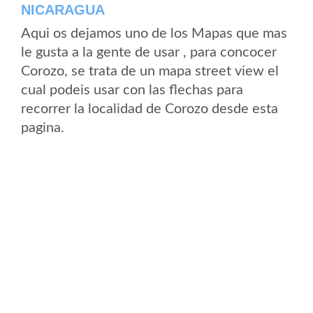
NICARAGUA
Aqui os dejamos uno de los Mapas que mas
le gusta a la gente de usar , para concocer
Corozo, se trata de un mapa street view el
cual podeis usar con las flechas para
recorrer la localidad de Corozo desde esta
pagina.