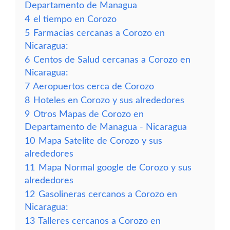
Departamento de Managua
4
el tiempo en Corozo
5
Farmacias cercanas a Corozo en
Nicaragua:
6
Centos de Salud cercanas a Corozo en
Nicaragua:
7
Aeropuertos cerca de Corozo
8
Hoteles en Corozo y sus alrededores
9
Otros Mapas de Corozo en
Departamento de Managua - Nicaragua
10
Mapa Satelite de Corozo y sus
alrededores
11
Mapa Normal google de Corozo y sus
alrededores
12
Gasolineras cercanos a Corozo en
Nicaragua:
13
Talleres cercanos a Corozo en