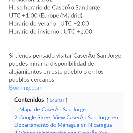
Huso horario de CaserÃ­o San Jorge
UTC +1:00 (Europe/Madrid)
Horario de verano : UTC +2:00
Horario de invierno : UTC +1:00
Si tienes pensado visitar CaserÃ­o San Jorge
puedes mirar la disponibilidad de
alojamientos en este pueblo o en los
pueblos cercanos
Booking.com
Contenidos
ocultar
1
Mapa de CaserÃ­o San Jorge
2
Google Street View CaserÃ­o San Jorge en
Departamento de Managua en Nicaragua