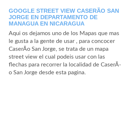
GOOGLE STREET VIEW CASERÃ­O SAN
JORGE EN DEPARTAMENTO DE
MANAGUA EN NICARAGUA
Aqui os dejamos uno de los Mapas que mas
le gusta a la gente de usar , para concocer
CaserÃ­o San Jorge, se trata de un mapa
street view el cual podeis usar con las
flechas para recorrer la localidad de CaserÃ­
o San Jorge desde esta pagina.