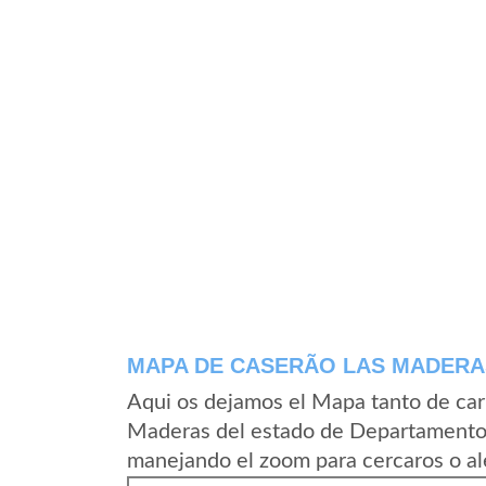
MAPA DE CASERÃ­O LAS MADERA
Aqui os dejamos el Mapa tanto de car
Maderas del estado de Departamento
manejando el zoom para cercaros o al