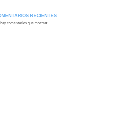
OMENTARIOS RECIENTES
hay comentarios que mostrar.