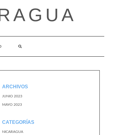
ARAGUA
O
ARCHIVOS
JUNIO 2023
MAYO 2023
CATEGORÍAS
NICARAGUA