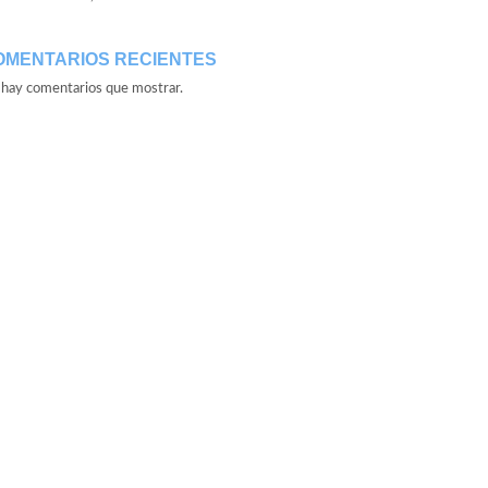
OMENTARIOS RECIENTES
hay comentarios que mostrar.