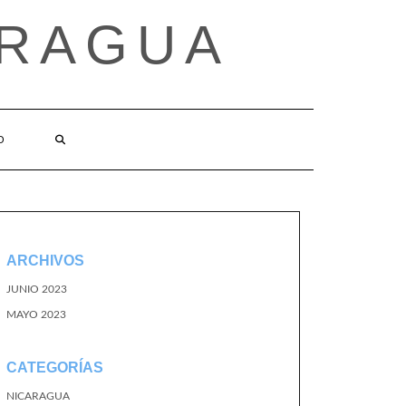
ARAGUA
O
ARCHIVOS
JUNIO 2023
MAYO 2023
CATEGORÍAS
NICARAGUA