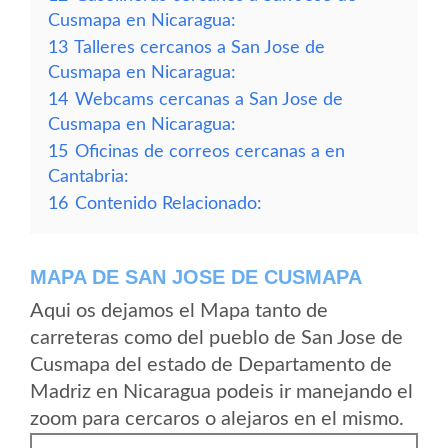
Cusmapa en Nicaragua:
13
Talleres cercanos a San Jose de
Cusmapa en Nicaragua:
14
Webcams cercanas a San Jose de
Cusmapa en Nicaragua:
15
Oficinas de correos cercanas a en
Cantabria:
16
Contenido Relacionado:
MAPA DE SAN JOSE DE CUSMAPA
Aqui os dejamos el Mapa tanto de
carreteras como del pueblo de San Jose de
Cusmapa del estado de Departamento de
Madriz en Nicaragua podeis ir manejando el
zoom para cercaros o alejaros en el mismo.