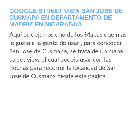
GOOGLE STREET VIEW SAN JOSE DE
CUSMAPA EN DEPARTAMENTO DE
MADRIZ EN NICARAGUA
Aqui os dejamos uno de los Mapas que mas
le gusta a la gente de usar , para concocer
San Jose de Cusmapa, se trata de un mapa
street view el cual podeis usar con las
flechas para recorrer la localidad de San
Jose de Cusmapa desde esta pagina.