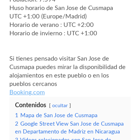
Huso horario de San Jose de Cusmapa
UTC +1:00 (Europe/Madrid)
Horario de verano : UTC +2:00
Horario de invierno : UTC +1:00
Si tienes pensado visitar San Jose de
Cusmapa puedes mirar la disponibilidad de
alojamientos en este pueblo o en los
pueblos cercanos
Booking.com
Contenidos
ocultar
1
Mapa de San Jose de Cusmapa
2
Google Street View San Jose de Cusmapa
en Departamento de Madriz en Nicaragua