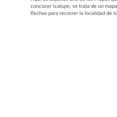
concocer Icalupe, se trata de un mapa 
flechas para recorrer la localidad de 