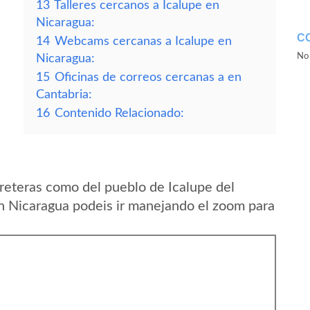
13
Talleres cercanos a Icalupe en
Nicaragua:
C
14
Webcams cercanas a Icalupe en
No 
Nicaragua:
15
Oficinas de correos cercanas a en
Cantabria:
16
Contenido Relacionado:
reteras como del pueblo de Icalupe del
 Nicaragua podeis ir manejando el zoom para