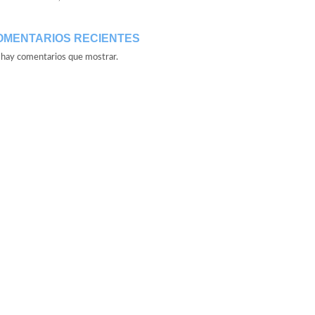
OMENTARIOS RECIENTES
hay comentarios que mostrar.