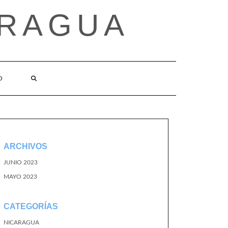
ARAGUA
O
ARCHIVOS
JUNIO 2023
MAYO 2023
CATEGORÍAS
NICARAGUA