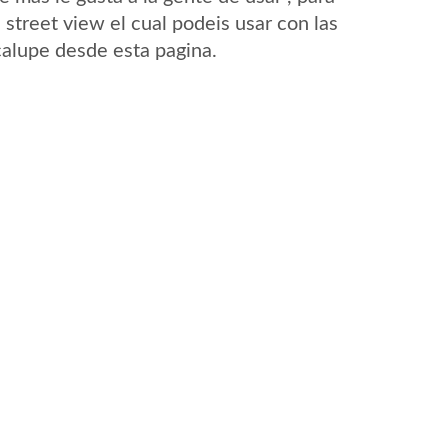
street view el cual podeis usar con las
Icalupe desde esta pagina.