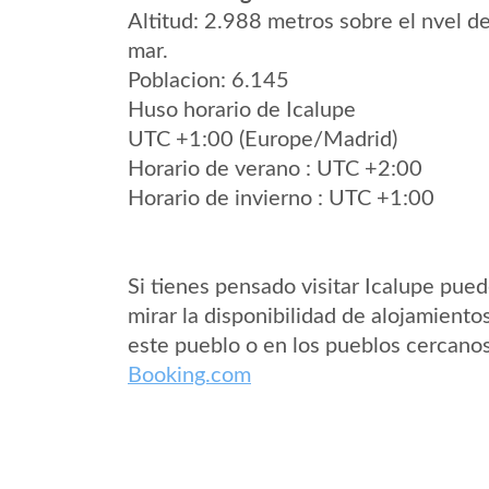
Altitud: 2.988 metros sobre el nvel de
mar.
Poblacion: 6.145
Huso horario de Icalupe
UTC +1:00 (Europe/Madrid)
Horario de verano : UTC +2:00
Horario de invierno : UTC +1:00
Si tienes pensado visitar Icalupe pue
mirar la disponibilidad de alojamiento
este pueblo o en los pueblos cercano
Booking.com