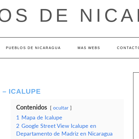
OS DE NIC
PUEBLOS DE NICARAGUA
MAS WEBS
CONTACT
 – ICALUPE
Contenidos
ocultar
1
Mapa de Icalupe
2
Google Street View Icalupe en
Departamento de Madriz en Nicaragua