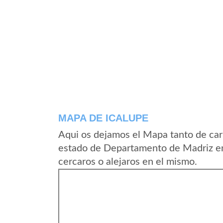
MAPA DE ICALUPE
Aqui os dejamos el Mapa tanto de car
estado de Departamento de Madriz en
cercaros o alejaros en el mismo.