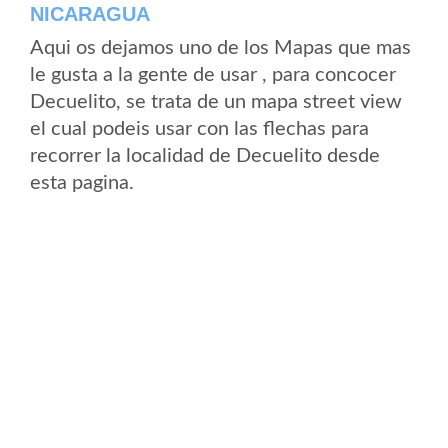
NICARAGUA
Aqui os dejamos uno de los Mapas que mas
le gusta a la gente de usar , para concocer
Decuelito, se trata de un mapa street view
el cual podeis usar con las flechas para
recorrer la localidad de Decuelito desde
esta pagina.