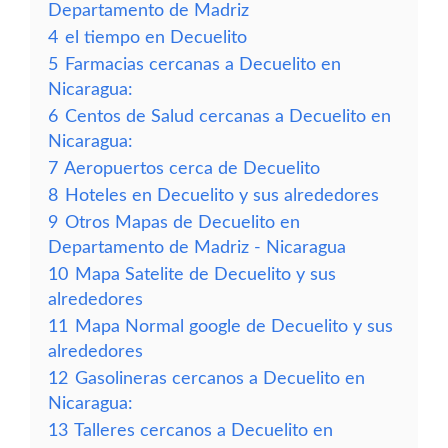
Departamento de Madriz
4
el tiempo en Decuelito
5
Farmacias cercanas a Decuelito en
Nicaragua:
6
Centos de Salud cercanas a Decuelito en
Nicaragua:
7
Aeropuertos cerca de Decuelito
8
Hoteles en Decuelito y sus alrededores
9
Otros Mapas de Decuelito en
Departamento de Madriz - Nicaragua
10
Mapa Satelite de Decuelito y sus
alrededores
11
Mapa Normal google de Decuelito y sus
alrededores
12
Gasolineras cercanos a Decuelito en
Nicaragua:
13
Talleres cercanos a Decuelito en