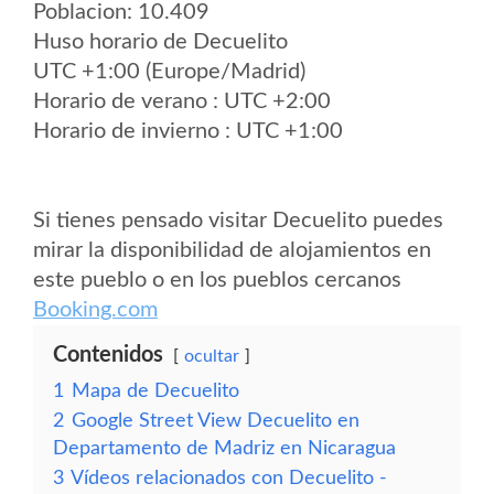
Poblacion: 10.409
Huso horario de Decuelito
UTC +1:00 (Europe/Madrid)
Horario de verano : UTC +2:00
Horario de invierno : UTC +1:00
Si tienes pensado visitar Decuelito puedes
mirar la disponibilidad de alojamientos en
este pueblo o en los pueblos cercanos
Booking.com
Contenidos
ocultar
1
Mapa de Decuelito
2
Google Street View Decuelito en
Departamento de Madriz en Nicaragua
3
Vídeos relacionados con Decuelito -