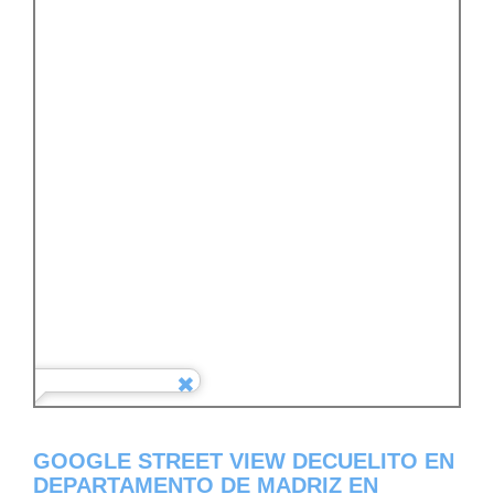
GOOGLE STREET VIEW DECUELITO EN
DEPARTAMENTO DE MADRIZ EN