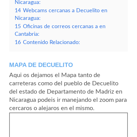
Nicaragua:
14
Webcams cercanas a Decuelito en
Nicaragua:
15
Oficinas de correos cercanas a en
Cantabria:
16
Contenido Relacionado:
MAPA DE DECUELITO
Aqui os dejamos el Mapa tanto de
carreteras como del pueblo de Decuelito
del estado de Departamento de Madriz en
Nicaragua podeis ir manejando el zoom para
cercaros o alejaros en el mismo.