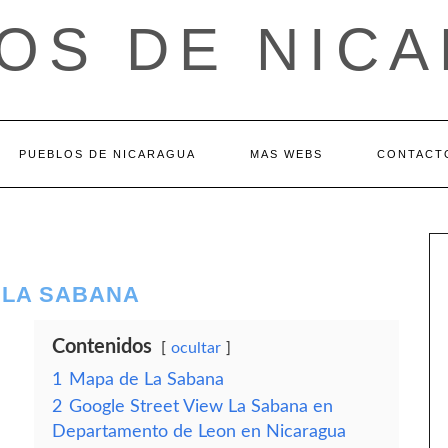
OS DE NIC
PUEBLOS DE NICARAGUA
MAS WEBS
CONTACT
 LA SABANA
Contenidos
ocultar
1
Mapa de La Sabana
2
Google Street View La Sabana en
Departamento de Leon en Nicaragua