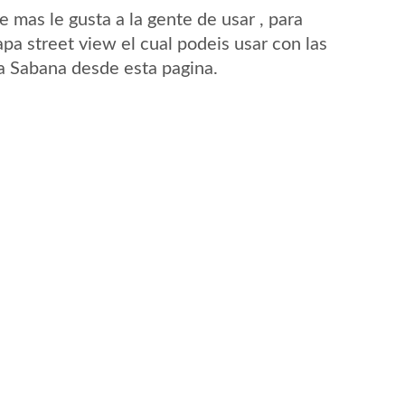
mas le gusta a la gente de usar , para
pa street view el cual podeis usar con las
La Sabana desde esta pagina.