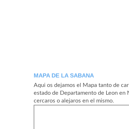
MAPA DE LA SABANA
Aqui os dejamos el Mapa tanto de car
estado de Departamento de Leon en N
cercaros o alejaros en el mismo.