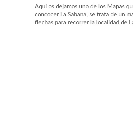
Aqui os dejamos uno de los Mapas que 
concocer La Sabana, se trata de un ma
flechas para recorrer la localidad de 