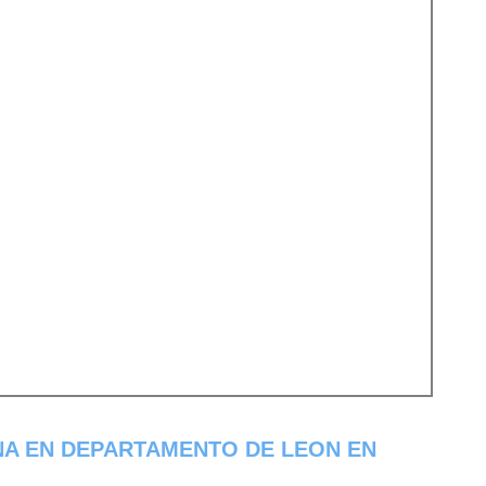
NA EN DEPARTAMENTO DE LEON EN