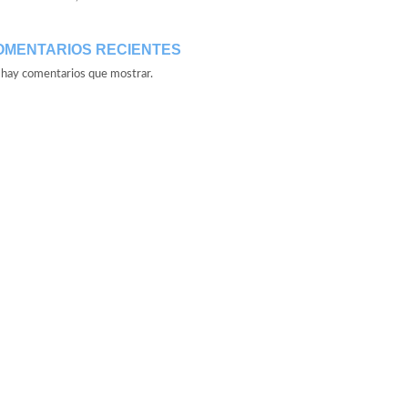
OMENTARIOS RECIENTES
hay comentarios que mostrar.