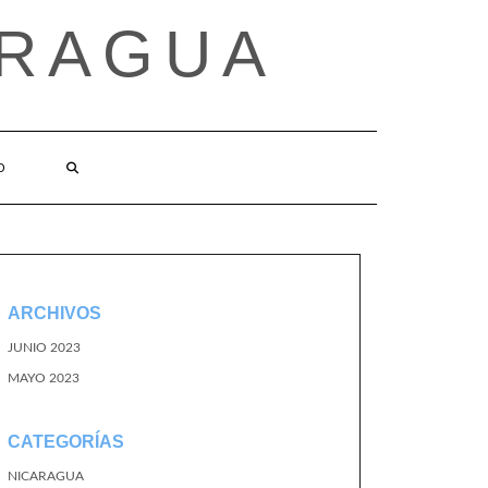
ARAGUA
O
ARCHIVOS
JUNIO 2023
MAYO 2023
CATEGORÍAS
NICARAGUA