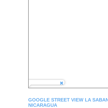
GOOGLE STREET VIEW LA SABA
NICARAGUA