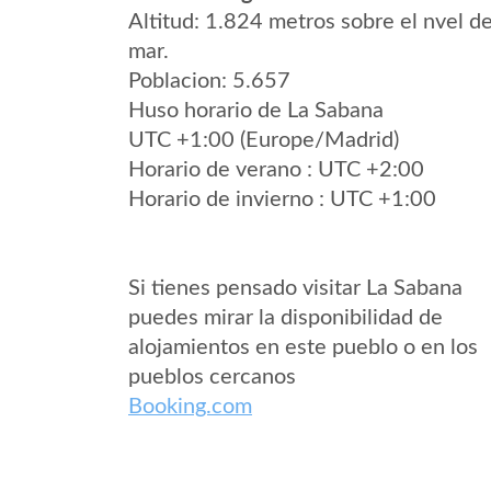
Altitud: 1.824 metros sobre el nvel de
mar.
Poblacion: 5.657
Huso horario de La Sabana
UTC +1:00 (Europe/Madrid)
Horario de verano : UTC +2:00
Horario de invierno : UTC +1:00
Si tienes pensado visitar La Sabana
puedes mirar la disponibilidad de
alojamientos en este pueblo o en los
pueblos cercanos
Booking.com